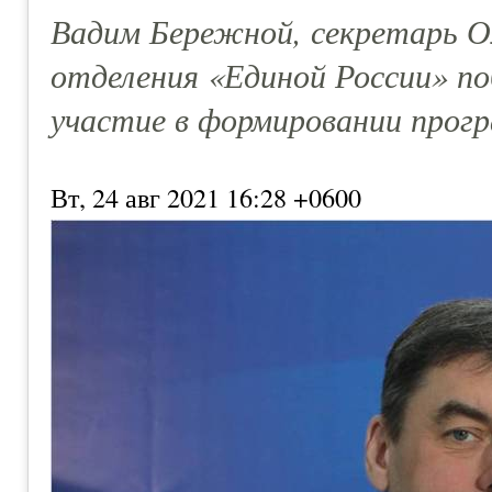
Вадим Бережной, секретарь О
отделения «Единой России» по
участие в формировании прог
Вт, 24 авг 2021 16:28 +0600