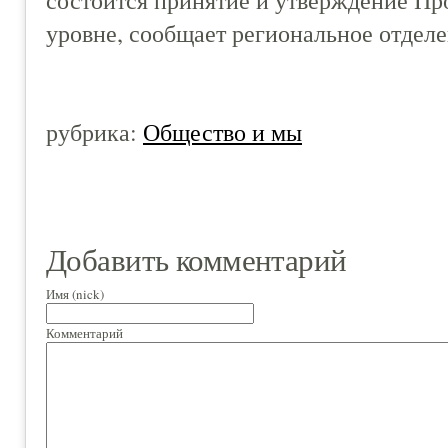
уровне, сообщает региональное отделе
рубрика:
Общество и мы
Добавить комментарий
Имя (nick)
Комментарий