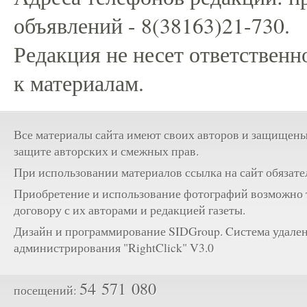
объявлений - 8(38163)21-730.
Редакция не несет ответственн
к материалам.
Все материалы сайта имеют своих авторов и защищены
защите авторских и смежных прав.
При использовании материалов ссылка на сайт обязате
Приобретение и использование фотографий возможно 
договору с их авторами и редакцией газеты.
Дизайн и программирование SIDGroup. Cистема удале
администрирования "RightClick" V3.0
54 571 080
посещений: