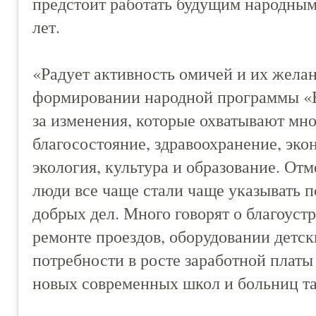
предстоит работать будущим народны
лет.
«Радует активность омичей и их желан
формировании народной программы «
за изменения, которые охватывают мн
благосостояние, здравоохранение, эко
экология, культура и образование. От
люди все чаще стали чаще указывать 
добрых дел. Много говорят о благоуст
ремонте проездов, оборудовании детс
потребности в росте заработной платы
новых современных школ и больниц та