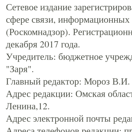
Сетевое издание зарегистриро
сфере связи, информационных
(Роскомнадзор). Регистрацио
декабря 2017 года.
Учредитель: бюджетное учрежд
"Заря".
Главный редактор: Мороз В.И.
Адрес редакции: Омская област
Ленина,12.
Адрес электронной почты редак
Адреса телефонов редакции: пр