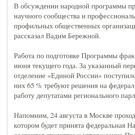
В обсуждении народной программы пр
научного сообщества и профессиональ
профильных общественных организаций
рассказал Вадим Бережной.
Работа по подготовке Программы фрак
июня текущего года. За указанный пер
отделение «Единой России» поступило
них 65 % требуют решения на федерал
работу депутатами регионального парл
Напомним, 24 августа в Москве прохо
котором будет принята федеральная На
состоится принятие и утверждение П