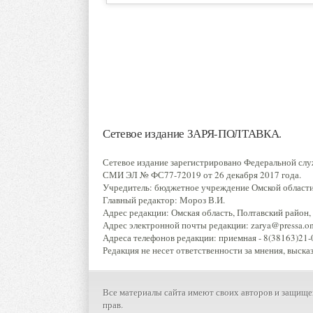
Сетевое издание ЗАРЯ-ПОЛТАВКА.
Сетевое издание зарегистрировано Федеральной слу
СМИ ЭЛ № ФС77-72019 от 26 декабря 2017 года.
Учредитель: бюджетное учреждение Омской области 
Главный редактор: Мороз В.И.
Адрес редакции: Омская область, Полтавский район, р
Адрес электронной почты редакции: zarya@pressa.oms
Адреса телефонов редакции: приемная - 8(38163)21-0
Редакция не несет ответственности за мнения, выска
Все материалы сайта имеют своих авторов и защище
прав.