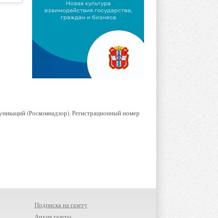
уникаций (Роскомнадзор). Регистрационный номер
Подписка на газету
Архив газеты