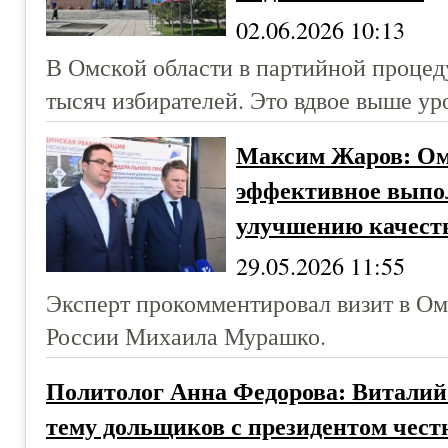
02.06.2026 10:13
В Омской области в партийной процед
тысяч избирателей. Это вдвое выше уро
Максим Жаров: Ом
эффективное выпол
улучшению качеств
29.05.2026 11:55
Эксперт прокомментировал визит в Ом
России Михаила Мурашко.
Политолог Анна Федорова: Виталий
тему дольщиков с президентом чест