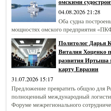
омскими судострои
04.08.2026 21:28
Оба судна построен
мощностях омского предприятия «ПК
Политолог Дарья 
Виталия Хоценко 
развития Иртыша 
карту Евразии
31.07.2026 15:17
Предложение превратить общую для Ро
полноценный международный логистич
Форуме межрегионального сотрудничес