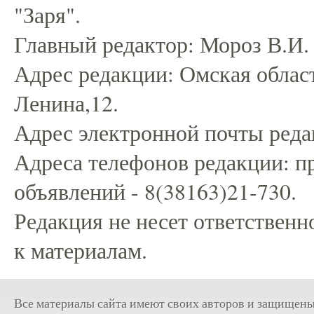
"Заря".
Главный редактор: Мороз В.И.
Адрес редакции: Омская област
Ленина,12.
Адрес электронной почты редак
Адреса телефонов редакции: пр
объявлений - 8(38163)21-730.
Редакция не несет ответственн
к материалам.
Все материалы сайта имеют своих авторов и защищены