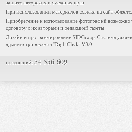
защите авторских и смежных прав.
При использовании материалов ссылка на сайт обязате
Приобретение и использование фотографий возможно 
договору с их авторами и редакцией газеты.
Дизайн и программирование SIDGroup. Cистема удале
администрирования "RightClick" V3.0
54 556 609
посещений: