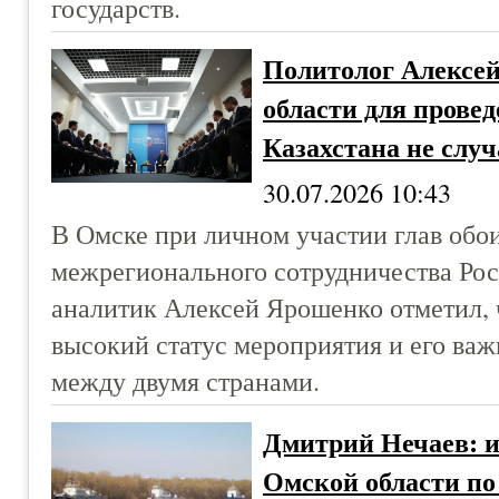
государств.
Политолог Алексе
области для прове
Казахстана не случ
30.07.2026 10:43
В Омске при личном участии глав обо
межрегионального сотрудничества Рос
аналитик Алексей Ярошенко отметил, 
высокий статус мероприятия и его ва
между двумя странами.
Дмитрий Нечаев: 
Омской области по