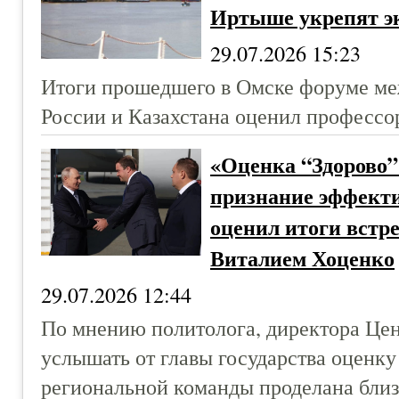
Иртыше укрепят э
29.07.2026 15:23
Итоги прошедшего в Омске форуме ме
России и Казахстана оценил профессо
«Оценка “Здорово”
признание эффект
оценил итоги встр
Виталием Хоценко
29.07.2026 12:44
По мнению политолога, директора Цен
услышать от главы государства оценку 
региональной команды проделана близ