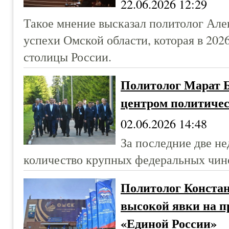
22.06.2026 12:29
Такое мнение высказал политолог Але
успехи Омской области, которая в 2026
столицы России.
Политолог Марат 
центром политиче
02.06.2026 14:48
За последние две н
количество крупных федеральных чин
Политолог Констан
высокой явки на п
«Единой России»