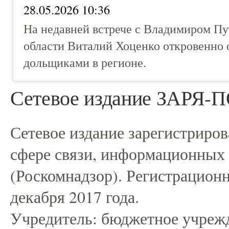
28.05.2026 10:36
На недавней встрече с Владимиром П
области Виталий Хоценко откровенно
дольщиками в регионе.
Сетевое издание ЗАРЯ
Сетевое издание зарегистриро
сфере связи, информационных
(Роскомнадзор). Регистрацио
декабря 2017 года.
Учредитель: бюджетное учрежд