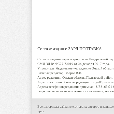
Сетевое издание ЗАРЯ-ПОЛТАВКА.
Сетевое издание зарегистрировано Федеральной слу
СМИ ЭЛ № ФС77-72019 от 26 декабря 2017 года.
Учредитель: бюджетное учреждение Омской области 
Главный редактор: Мороз В.И.
Адрес редакции: Омская область, Полтавский район, р
Адрес электронной почты редакции: zarya@pressa.oms
Адреса телефонов редакции: приемная - 8(38163)21-0
Редакция не несет ответственности за мнения, выска
Все материалы сайта имеют своих авторов и защище
прав.