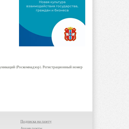
уникаций (Роскомнадзор). Регистрационный номер
Подписка на газету
Архив газеты