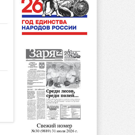
Cвежий номер
№30 (9889) 31 июля 2026 г.