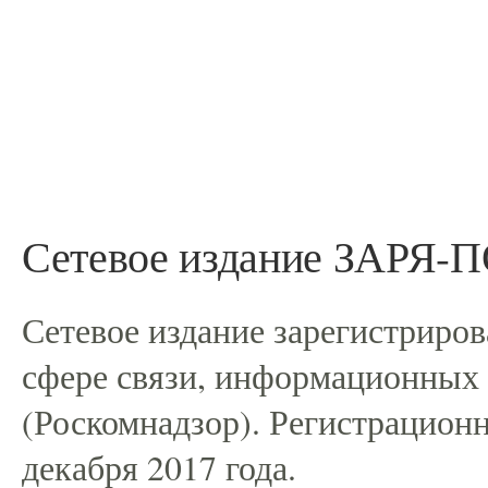
Сетевое издание ЗАРЯ
Сетевое издание зарегистриро
сфере связи, информационных
(Роскомнадзор). Регистрацио
декабря 2017 года.