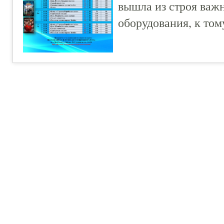
вышла из строя важ
оборудования, к том