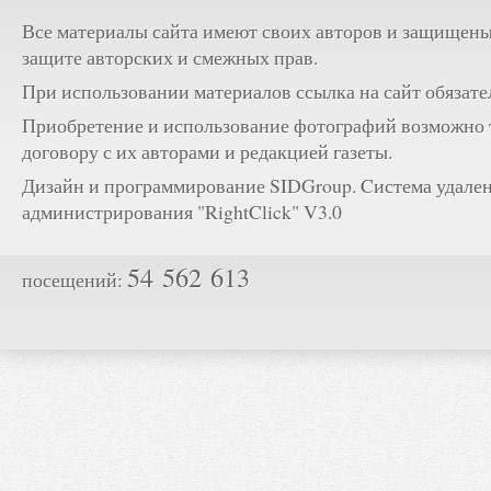
Все материалы сайта имеют своих авторов и защищены
защите авторских и смежных прав.
При использовании материалов ссылка на сайт обязате
Приобретение и использование фотографий возможно 
договору с их авторами и редакцией газеты.
Дизайн и программирование SIDGroup. Cистема удале
администрирования "RightClick" V3.0
54 562 613
посещений: