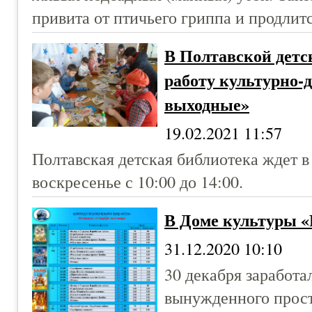
привита от птичьего гриппа и продлитс
В Полтавской детс
работу культурно-
выходные»
19.02.2021 11:57
Полтавская детская библиотека ждет в
воскресенье с 10:00 до 14:00.
В Доме культуры «
31.12.2020 10:10
30 декабря заработа
вынужденного прост