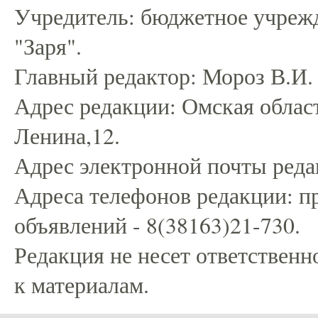
Учредитель: бюджетное учрежд
"Заря".
Главный редактор: Мороз В.И.
Адрес редакции: Омская област
Ленина,12.
Адрес электронной почты редак
Адреса телефонов редакции: пр
объявлений - 8(38163)21-730.
Редакция не несет ответственн
к материалам.