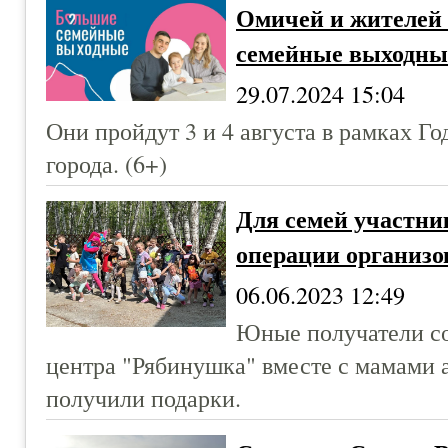
Омичей и жителей
семейные выходны
29.07.2024 15:04
Они пройдут 3 и 4 августа в рамках Г
города. (6+)
Для семей участни
операции организо
06.06.2023 12:49
Юные получатели со
центра "Рябинушка" вместе с мамами 
получили подарки.