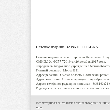
Сетевое издание ЗАРЯ-ПОЛТАВКА.
Сетевое издание зарегистрировано Федеральной слу
СМИ ЭЛ № ФС77-72019 от 26 декабря 2017 года.
Учредитель: бюджетное учреждение Омской области 
Главный редактор: Мороз В.И.
Адрес редакции: Омская область, Полтавский район, р
Адрес электронной почты редакции: zarya@pressa.oms
Адреса телефонов редакции: приемная - 8(38163)21-0
Редакция не несет ответственности за мнения, выска
Все материалы сайта имеют своих авторов и защище
прав.