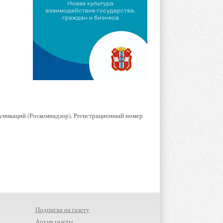
уникаций (Роскомнадзор). Регистрационный номер
Подписка на газету
Архив газеты