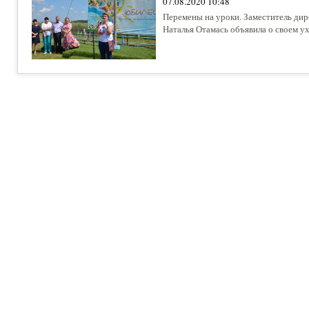
07.08.2020 10:48
Перемены на уроки. Заместитель дир
Наталья Отамась объявила о своем ух