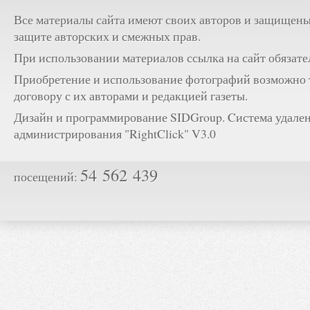
Все материалы сайта имеют своих авторов и защищены
защите авторских и смежных прав.
При использовании материалов ссылка на сайт обязате
Приобретение и использование фотографий возможно 
договору с их авторами и редакцией газеты.
Дизайн и программирование SIDGroup. Cистема удале
администрирования "RightClick" V3.0
54 562 439
посещений: