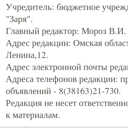
Учредитель: бюджетное учрежд
"Заря".
Главный редактор: Мороз В.И.
Адрес редакции: Омская област
Ленина,12.
Адрес электронной почты редак
Адреса телефонов редакции: пр
объявлений - 8(38163)21-730.
Редакция не несет ответственн
к материалам.