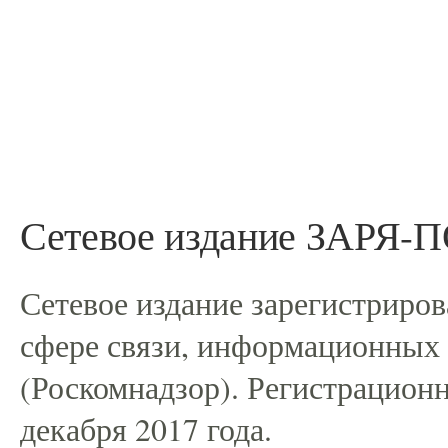
Сетевое издание ЗАРЯ
Сетевое издание зарегистриро
сфере связи, информационных
(Роскомнадзор). Регистрацио
декабря 2017 года.