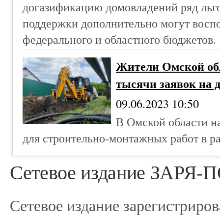
догазификацию домовладений ряд льго
поддержки дополнительно могут воспо
федерального и областного бюджетов.
Жители Омской обл
тысячи заявок на
09.06.2023 10:50
В Омской области н
для строительно-монтажных работ в р
Сетевое издание ЗАРЯ
Сетевое издание зарегистриро