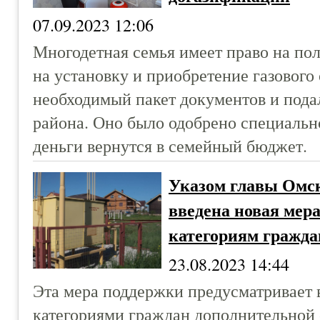
07.09.2023 12:06
Многодетная семья имеет право на по
на установку и приобретение газового
необходимый пакет документов и пода
района. Оно было одобрено специальн
деньги вернутся в семейный бюджет.
Указом главы Омск
введена новая мер
категориям гражда
23.08.2023 14:44
Эта мера поддержки предусматривает
категориями граждан дополнительной 