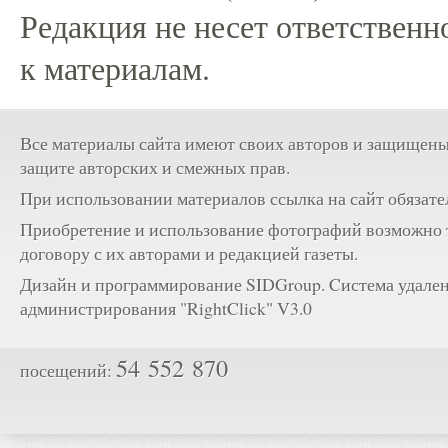
Редакция не несет ответственн
к материалам.
Все материалы сайта имеют своих авторов и защищены
защите авторских и смежных прав.
При использовании материалов ссылка на сайт обязате
Приобретение и использование фотографий возможно 
договору с их авторами и редакцией газеты.
Дизайн и программирование SIDGroup. Cистема удале
администрирования "RightClick" V3.0
54 552 870
посещений: