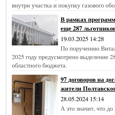
внутри участка и покупку газового об
В рамках програм
еще 287 льготнико
19.03.2025 14:28
По поручению Витал
2025 году предусмотрено выделение 28
областного бюджета.
97 договоров на д
жители Полтавского
28.05.2024 15:14
А это значит, что до