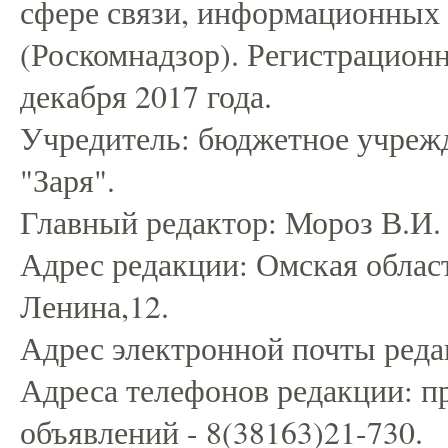
сфере связи, информационных
(Роскомнадзор). Регистрацио
декабря 2017 года.
Учредитель: бюджетное учрежд
"Заря".
Главный редактор: Мороз В.И.
Адрес редакции: Омская област
Ленина,12.
Адрес электронной почты редак
Адреса телефонов редакции: пр
объявлений - 8(38163)21-730.