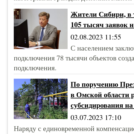
Жители Сибири, в 
105 тысяч заявок 
02.08.2023 11:55
С населением заключ
подключения 78 тысячи объектов созд
подключения.
По поручению Пре
в Омской области 
субсидирования н
03.07.2023 17:10
Наряду с единовременной компенсацие