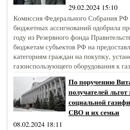
29.02.2024 15:10
Комиссия Федерального Собрания РФ
бюджетных ассигнований одобрила пр
году из Резервного фонда Правительс
бюджетам субъектов РФ на предостав
категориям граждан на покупку, уста
газоиспользующего оборудования к га
По поручению Вита
получателей льгот
социальной газифи
СВО и их семьи
08.02.2024 18:11