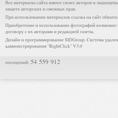
Все материалы сайта имеют своих авторов и защищены
защите авторских и смежных прав.
При использовании материалов ссылка на сайт обязате
Приобретение и использование фотографий возможно 
договору с их авторами и редакцией газеты.
Дизайн и программирование SIDGroup. Cистема удале
администрирования "RightClick" V3.0
54 559 912
посещений: