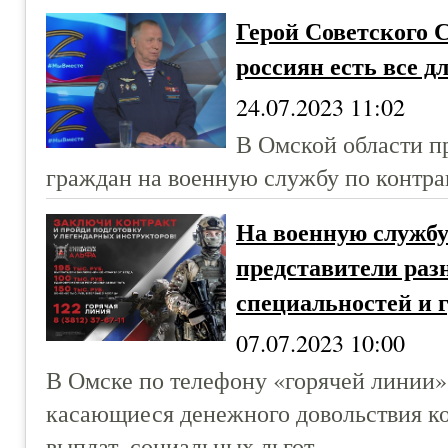
Герой Советского 
россиян есть все д
24.07.2023 11:02
В Омской области п
граждан на военную службу по контра
На военную службу
представители раз
специальностей и 
07.07.2023 10:00
В Омске по телефону «горячей линии» 
касающиеся денежного довольствия к
выплат, социальных льгот.