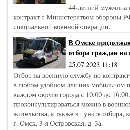
44-летний мужчина 
контракт с Министерством обороны РФ
специальной военной операции.
В Омске продолжа
отбора граждан на
25.07.2023 11:18
Отбор на военную службу по контракт
в любом удобном для них мобильном п
каждом округе города с 10:00 до 16:00
проконсультироваться можно в военно
жительства, а также в пункте отбора, 
г. Омск, 3-я Островская, д. 3а.