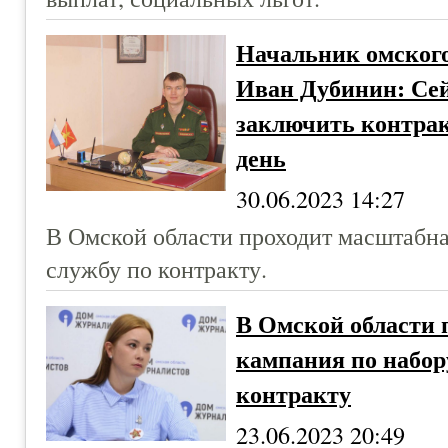
Начальник омского
Иван Дубинин: Се
заключить контрак
день
30.06.2023 14:27
В Омской области проходит масштабна
службу по контракту.
В Омской области 
кампания по набор
контракту
23.06.2023 20:49