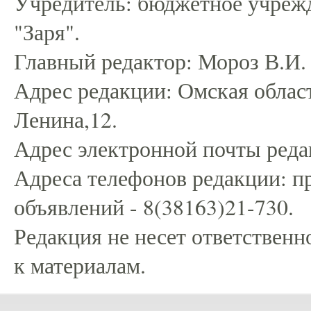
Учредитель: бюджетное учрежд
"Заря".
Главный редактор: Мороз В.И.
Адрес редакции: Омская област
Ленина,12.
Адрес электронной почты редак
Адреса телефонов редакции: пр
объявлений - 8(38163)21-730.
Редакция не несет ответственн
к материалам.