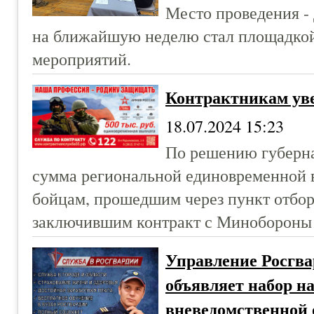
Место проведения -
на ближайшую неделю стал площадкой
мероприятий.
Контрактникам ув
18.07.2024 15:23
По решению губерна
сумма региональной единовременной
бойцам, прошедшим через пункт отбор
заключившим контракт с Минобороны 
Управление Росгва
объявляет набор на
вневедомственной