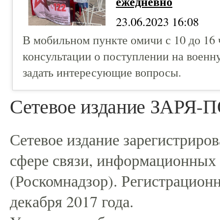
ежедневно
23.06.2023 16:08
В мобильном пункте омичи с 10 до 16 
консультации о поступлении на военну
задать интересующие вопросы.
Сетевое издание ЗАРЯ
Сетевое издание зарегистриро
сфере связи, информационных
(Роскомнадзор). Регистрацио
декабря 2017 года.