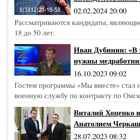
02.02.2024 20:00
Рассматриваются кандидаты, являющие
18 до 50 лет.
Иван Дубинин: «В 
нужны медработни
16.10.2023 09:02
Гостем программы «Мы вместе» стал н
военную службу по контракту по Омск
Виталий Хоценко в
Анатолием Черка
28.07.2023 08:32