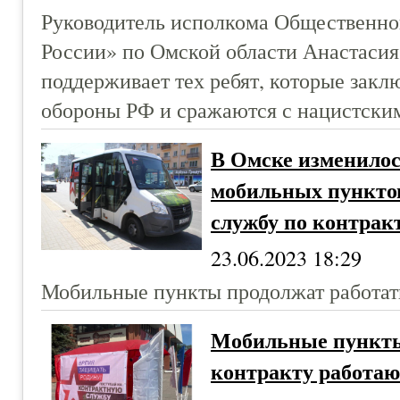
Руководитель исполкома Общественно
России» по Омской области Анастасия
поддерживает тех ребят, которые зак
обороны РФ и сражаются с нацистски
В Омске изменилос
мобильных пунктов
службу по контрак
23.06.2023 18:29
Мобильные пункты продолжат работать
Мобильные пункты
контракту работаю