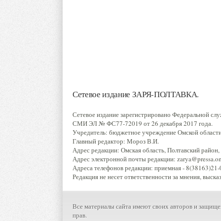
Сетевое издание ЗАРЯ-ПОЛТАВКА.
Сетевое издание зарегистрировано Федеральной слу
СМИ ЭЛ № ФС77-72019 от 26 декабря 2017 года.
Учредитель: бюджетное учреждение Омской области 
Главный редактор: Мороз В.И.
Адрес редакции: Омская область, Полтавский район, р
Адрес электронной почты редакции: zarya@pressa.oms
Адреса телефонов редакции: приемная - 8(38163)21-0
Редакция не несет ответственности за мнения, выска
Все материалы сайта имеют своих авторов и защище
прав.