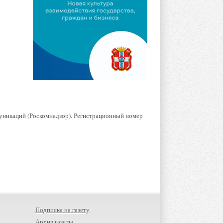
уникаций (Роскомнадзор). Регистрационный номер
Подписка на газету
Архив газеты