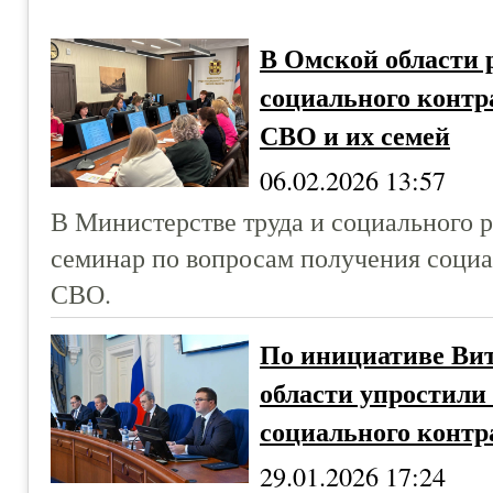
В Омской области 
социального контр
СВО и их семей
06.02.2026 13:57
В Министерстве труда и социального 
семинар по вопросам получения соци
СВО.
По инициативе Ви
области упростили
социального контр
29.01.2026 17:24