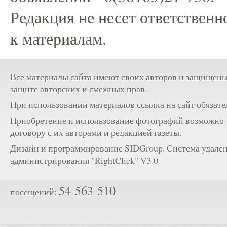
Редакция не несет ответственн
к материалам.
Все материалы сайта имеют своих авторов и защищены
защите авторских и смежных прав.
При использовании материалов ссылка на сайт обязате
Приобретение и использование фотографий возможно 
договору с их авторами и редакцией газеты.
Дизайн и программирование SIDGroup. Cистема удале
администрирования "RightClick" V3.0
54 563 510
посещений: