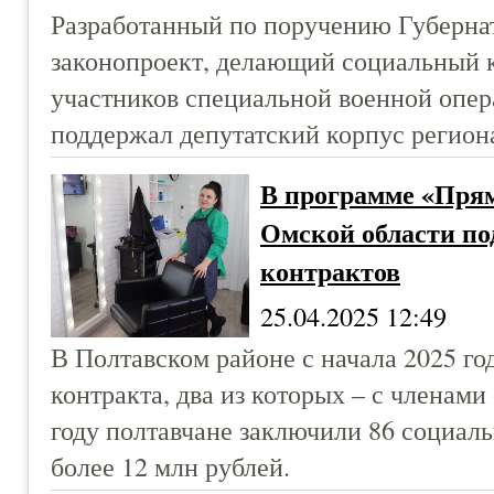
Разработанный по поручению Губерна
законопроект, делающий социальный к
участников специальной военной опер
поддержал депутатский корпус регион
В программе «Прям
Омской области по
контрактов
25.04.2025 12:49
В Полтавском районе с начала 2025 г
контракта, два из которых – с членам
году полтавчане заключили 86 социал
более 12 млн рублей.