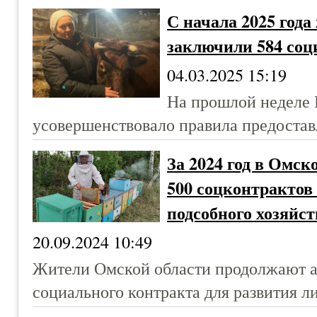
С начала 2025 год
заключили 584 соц
04.03.2025 15:19
На прошлой неделе 
усовершенствовало правила предостав
За 2024 год в Омск
500 соцконтрактов
подсобного хозяйст
20.09.2024 10:49
Жители Омской области продолжают ак
социального контракта для развития л