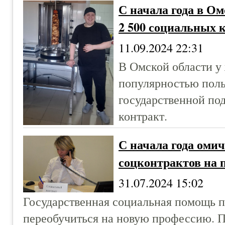
С начала года в О
2 500 социальных 
11.09.2024 22:31
В Омской области у
популярностью поль
государственной по
контракт.
С начала года оми
соцконтрактов на 
31.07.2024 15:02
Государственная социальная помощь по
переобучиться на новую профессию. 