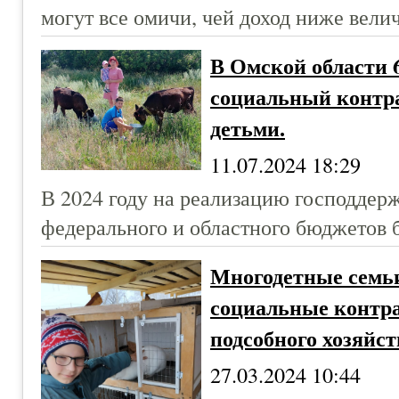
могут все омичи, чей доход ниже вел
В Омской области 
социальный контрак
детьми.
11.07.2024 18:29
В 2024 году на реализацию господдерж
федерального и областного бюджетов 
Многодетные семь
социальные контра
подсобного хозяйст
27.03.2024 10:44