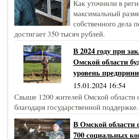
Как уточнили в рег
максимальный разме
собственного дела п
достигает 350 тысяч рублей.
В 2024 году при з
Омской области бу
уровень предприн
15.01.2024 16:54
Свыше 1200 жителей Омской области о
благодаря государственной поддержке.
В Омской области 
700 социальных ко