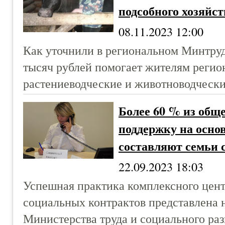
подсобного хозяйст
08.11.2023 12:00
Как уточнили в региональном Минтруде
тысяч рублей помогает жителям регион
растениеводческие и животноводчески
Более 60 % из общ
поддержку на осно
составляют семьи 
22.09.2023 18:03
Успешная практика комплексного цент
социальных контрактов представлена 
Министерства труда и социального раз