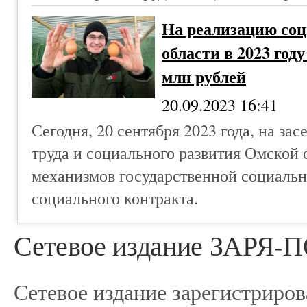
На реализацию со
области в 2023 год
млн рублей
20.09.2023 16:41
Сегодня, 20 сентября 2023 года, на з
труда и социального развития Омской 
механизмов государственной социаль
социального контракта.
Сетевое издание ЗАРЯ
Сетевое издание зарегистриро