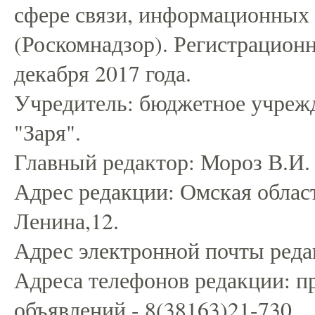
сфере связи, информационных
(Роскомнадзор). Регистрацио
декабря 2017 года.
Учредитель: бюджетное учрежд
"Заря".
Главный редактор: Мороз В.И.
Адрес редакции: Омская област
Ленина,12.
Адрес электронной почты редак
Адреса телефонов редакции: пр
объявлений - 8(38163)21-730.