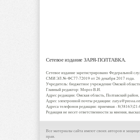
Сетевое издание ЗАРЯ-ПОЛТАВКА.
Сетевое издание зарегистрировано Федеральной слу
СМИ ЭЛ № ФС77-72019 от 26 декабря 2017 года.
Учредитель: бюджетное учреждение Омской области 
Главный редактор: Мороз В.И.
Адрес редакции: Омская область, Полтавский район, р
Адрес электронной почты редакции: zarya@pressa.oms
Адреса телефонов редакции: приемная - 8(38163)21-0
Редакция не несет ответственности за мнения, выска
Все материалы сайта имеют своих авторов и защище
прав.