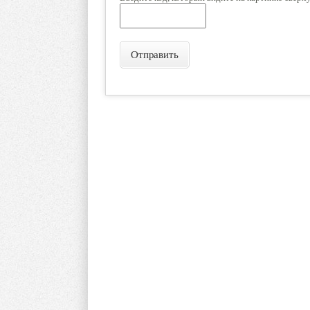
Отправить