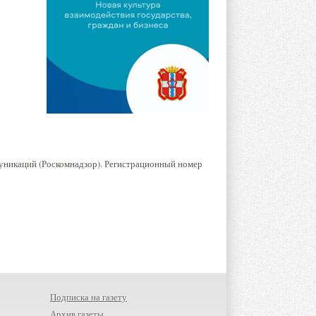
уникаций (Роскомнадзор). Регистрационный номер
Подписка на газету
Архив газеты