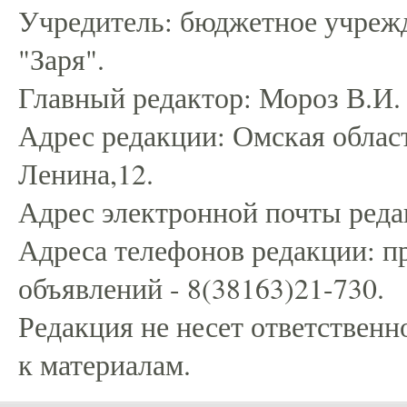
Учредитель: бюджетное учрежд
"Заря".
Главный редактор: Мороз В.И.
Адрес редакции: Омская област
Ленина,12.
Адрес электронной почты редак
Адреса телефонов редакции: пр
объявлений - 8(38163)21-730.
Редакция не несет ответственн
к материалам.