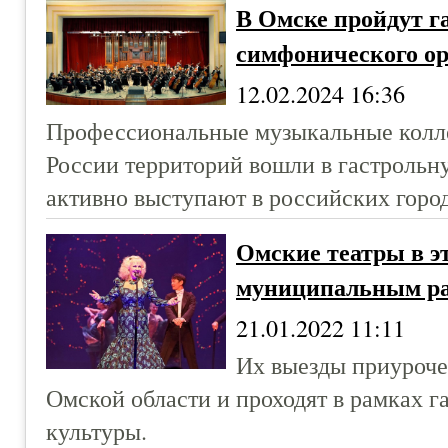
В Омске пройдут г
симфонического ор
12.02.2024 16:36
Профессиональные музыкальные колл
России территорий вошли в гастрольн
активно выступают в российских город
Омские театры в эт
муниципальным р
21.01.2022 11:11
Их выезды приуроче
Омской области и проходят в рамках г
культуры.