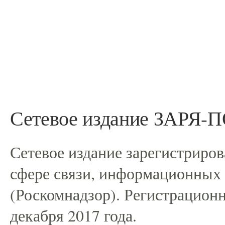
Сетевое издание ЗАРЯ
Сетевое издание зарегистриро
сфере связи, информационных
(Роскомнадзор). Регистрацио
декабря 2017 года.