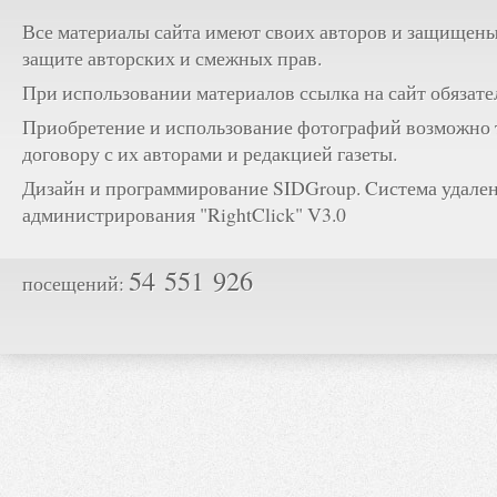
Все материалы сайта имеют своих авторов и защищены
защите авторских и смежных прав.
При использовании материалов ссылка на сайт обязате
Приобретение и использование фотографий возможно 
договору с их авторами и редакцией газеты.
Дизайн и программирование SIDGroup. Cистема удале
администрирования "RightClick" V3.0
54 551 926
посещений: