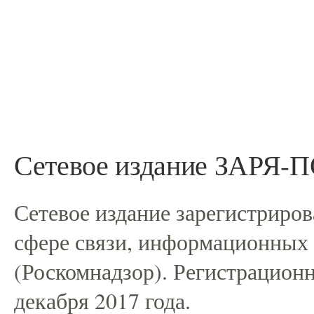
Сетевое издание ЗАРЯ
Сетевое издание зарегистриро
сфере связи, информационных
(Роскомнадзор). Регистрацио
декабря 2017 года.