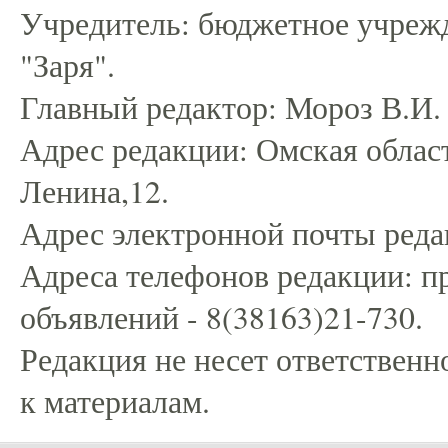
Учредитель: бюджетное учрежд
"Заря".
Главный редактор: Мороз В.И.
Адрес редакции: Омская област
Ленина,12.
Адрес электронной почты редак
Адреса телефонов редакции: пр
объявлений - 8(38163)21-730.
Редакция не несет ответственн
к материалам.