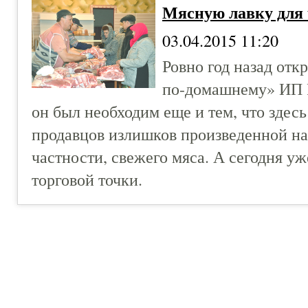
Мясную лавку для 
03.04.2015 11:20
Ровно год назад отк
по-домашнему» ИП Р
он был необходим еще и тем, что здес
продавцов излишков произведенной на
частности, свежего мяса. А сегодня уж
торговой точки.