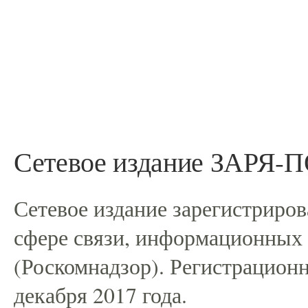
Сетевое издание ЗАРЯ
Сетевое издание зарегистриро
сфере связи, информационных
(Роскомнадзор). Регистрацио
декабря 2017 года.