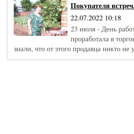
Покупателя встреча
22.07.2022 10:18
23 июля - День рабо
проработала в торго
знали, что от этого продавца никто не 