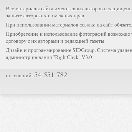
Все материалы сайта имеют своих авторов и защищены
защите авторских и смежных прав.
При использовании материалов ссылка на сайт обязате
Приобретение и использование фотографий возможно 
договору с их авторами и редакцией газеты.
Дизайн и программирование SIDGroup. Cистема удале
администрирования "RightClick" V3.0
54 551 782
посещений: