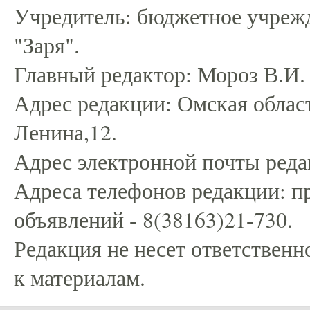
Учредитель: бюджетное учрежд
"Заря".
Главный редактор: Мороз В.И.
Адрес редакции: Омская област
Ленина,12.
Адрес электронной почты редак
Адреса телефонов редакции: пр
объявлений - 8(38163)21-730.
Редакция не несет ответственн
к материалам.