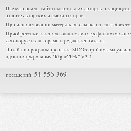
Все материалы сайта имеют своих авторов и защищены
защите авторских и смежных прав.
При использовании материалов ссылка на сайт обязате
Приобретение и использование фотографий возможно 
договору с их авторами и редакцией газеты.
Дизайн и программирование SIDGroup. Cистема удале
администрирования "RightClick" V3.0
54 556 369
посещений: