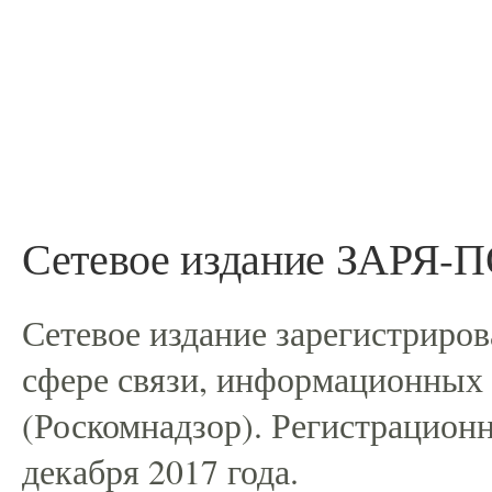
Сетевое издание ЗАРЯ
Сетевое издание зарегистриро
сфере связи, информационных
(Роскомнадзор). Регистрацио
декабря 2017 года.