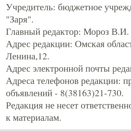
Учредитель: бюджетное учрежд
"Заря".
Главный редактор: Мороз В.И.
Адрес редакции: Омская област
Ленина,12.
Адрес электронной почты редак
Адреса телефонов редакции: пр
объявлений - 8(38163)21-730.
Редакция не несет ответственн
к материалам.