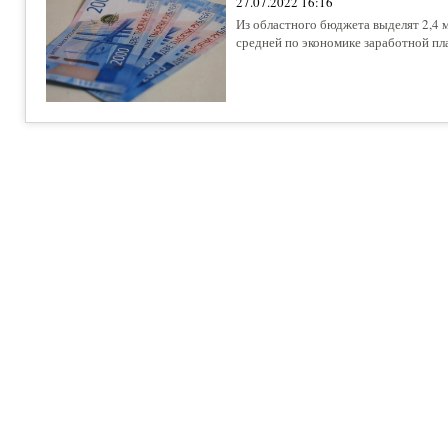
27.07.2022 16:16
Из областного бюджета выделят 2,4 
средней по экономике заработной пл