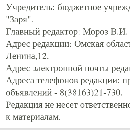
Учредитель: бюджетное учрежд
"Заря".
Главный редактор: Мороз В.И.
Адрес редакции: Омская област
Ленина,12.
Адрес электронной почты редак
Адреса телефонов редакции: пр
объявлений - 8(38163)21-730.
Редакция не несет ответственн
к материалам.