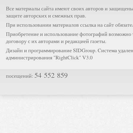
Все материалы сайта имеют своих авторов и защищены
защите авторских и смежных прав.
При использовании материалов ссылка на сайт обязате
Приобретение и использование фотографий возможно 
договору с их авторами и редакцией газеты.
Дизайн и программирование SIDGroup. Cистема удале
администрирования "RightClick" V3.0
54 552 859
посещений: