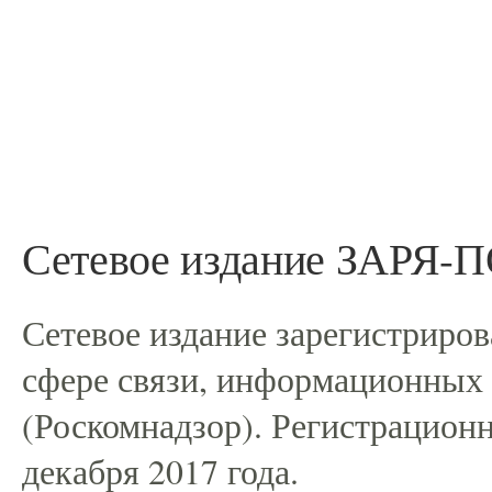
Сетевое издание ЗАРЯ
Сетевое издание зарегистриро
сфере связи, информационных
(Роскомнадзор). Регистрацио
декабря 2017 года.