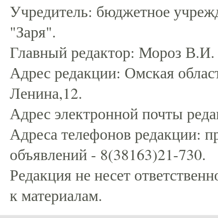
Учредитель: бюджетное учрежд
"Заря".
Главный редактор: Мороз В.И.
Адрес редакции: Омская област
Ленина,12.
Адрес электронной почты редак
Адреса телефонов редакции: пр
объявлений - 8(38163)21-730.
Редакция не несет ответственн
к материалам.