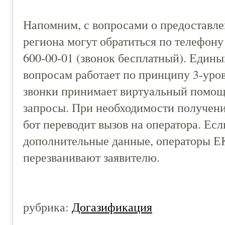
Напомним, с вопросами о предоставл
региона могут обратиться по телефону 
600-00-01 (звонок бесплатный). Един
вопросам работает по принципу 3-уро
звонки принимает виртуальный помощн
запросы. При необходимости получен
бот переводит вызов на оператора. Есл
дополнительные данные, операторы Е
перезванивают заявителю.
рубрика:
Догазификация