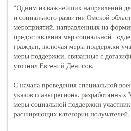
"Одним из важнейших направлений де
и социального развития Омской област
мероприятий, направленных на форми
предоставления мер социальной подд
граждан, включая меры поддержки уч
меры поддержки, связанные с догазифи
уточнил Евгений Денисов.
С начала проведения специальной вое
указов главы региона, разработанных
меры социальной поддержки участник
расширяющих категории получателей.