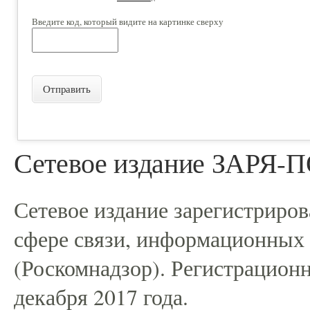
Введите код, который видите на картинке сверху
Отправить
Сетевое издание ЗАРЯ
Сетевое издание зарегистриро
сфере связи, информационных
(Роскомнадзор). Регистрацио
декабря 2017 года.