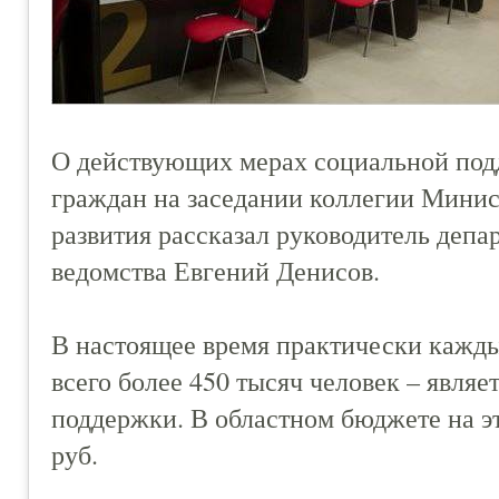
О действующих мерах социальной под
граждан на заседании коллегии Минис
развития рассказал руководитель деп
ведомства Евгений Денисов.
В настоящее время практически кажды
всего более 450 тысяч человек – явля
поддержки. В областном бюджете на э
руб.