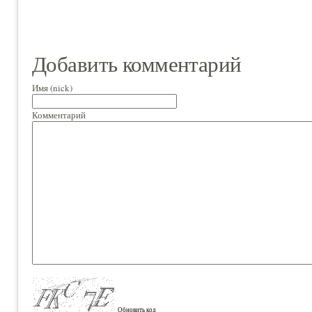
Добавить комментарий
Имя (nick)
Комментарий
Обновить код