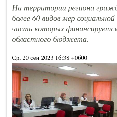
На территории региона граж
более 60 видов мер социально
часть которых финансируется
областного бюджета.
Ср, 20 сен 2023 16:38 +0600