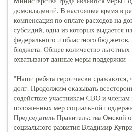
Министерства труда являются меры п
домовладений. В настоящее время в р
компенсация по оплате расходов на до
субсидий, одна из которых выдается н
федерального и областного бюджетов, а
бюджета. Общее количество льготных 
охватывают данные меры поддержки – 
"Наши ребята героически сражаются, 
долг. Продолжим оказывать всесторо
содействие участникам СВО и членам 
положенных мер социальной поддержки
Председатель Правительства Омской о
социального развития Владимир Купри