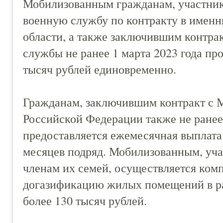
Мобилизованным гражданам, участни
военную службу по контракту в имен
области, а также заключившим контра
службы не ранее 1 марта 2023 года пр
тысяч рублей единовременно.
Гражданам, заключившим контракт с 
Российской Федерации также не ранее 
предоставляется ежемесячная выплата 
месяцев подряд. Мобилизованным, уч
членам их семей, осуществляется ком
догазификацию жилых помещений в раз
более 130 тысяч рублей.