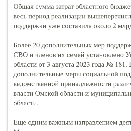
Общая сумма затрат областного бюджет
весь период реализации вышеперечис
поддержки уже составила около 2 млрд
Более 20 дополнительных мер поддер
СВО и членов их семей установлено У
области от 3 августа 2023 года № 181.
дополнительные меры социальной под
ведомственной принадлежности разл
власти Омской области и муниципаль
области.
Еще одним важным направлением деят