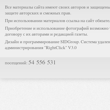
Все материалы сайта имеют своих авторов и защищены
защите авторских и смежных прав.
При использовании материалов ссылка на сайт обязате
Приобретение и использование фотографий возможно 
договору с их авторами и редакцией газеты.
Дизайн и программирование SIDGroup. Cистема удале
администрирования "RightClick" V3.0
54 556 531
посещений: