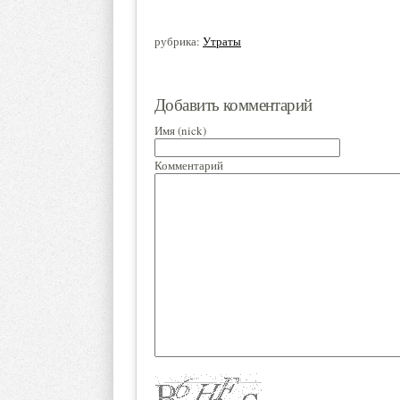
рубрика:
Утраты
Добавить комментарий
Имя (nick)
Комментарий