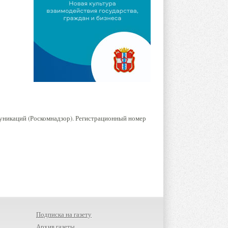
уникаций (Роскомнадзор). Регистрационный номер
Подписка на газету
Архив газеты