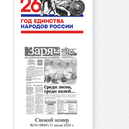
Cвежий номер
№30 (9889) 31 июля 2026 г.