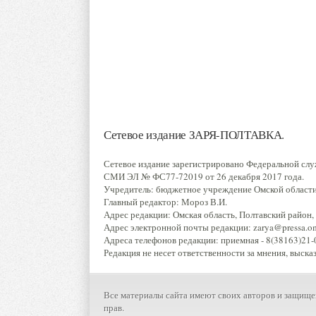
Сетевое издание ЗАРЯ-ПОЛТАВКА.
Сетевое издание зарегистрировано Федеральной слу
СМИ ЭЛ № ФС77-72019 от 26 декабря 2017 года.
Учредитель: бюджетное учреждение Омской области 
Главный редактор: Мороз В.И.
Адрес редакции: Омская область, Полтавский район, р
Адрес электронной почты редакции: zarya@pressa.oms
Адреса телефонов редакции: приемная - 8(38163)21-0
Редакция не несет ответственности за мнения, выска
Все материалы сайта имеют своих авторов и защище
прав.