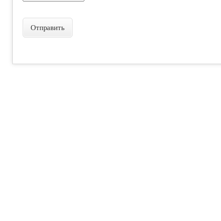
Отправить