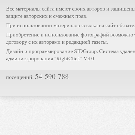
Все материалы сайта имеют своих авторов и защищены
защите авторских и смежных прав.
При использовании материалов ссылка на сайт обязате
Приобретение и использование фотографий возможно 
договору с их авторами и редакцией газеты.
Дизайн и программирование SIDGroup. Cистема удале
администрирования "RightClick" V3.0
54 590 788
посещений: