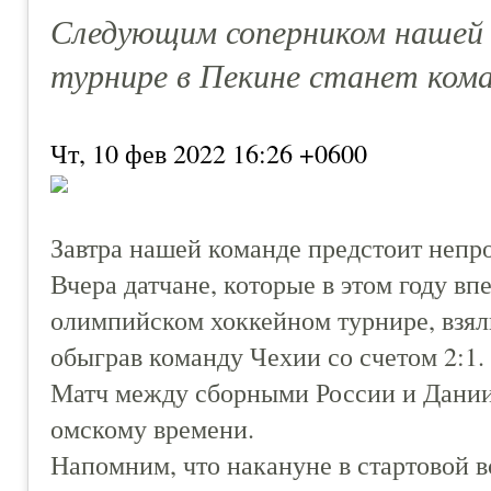
Следующим соперником нашей 
турнире в Пекине станет кома
Чт, 10 фев 2022 16:26 +0600
Завтра нашей команде предстоит непро
Вчера датчане, которые в этом году в
олимпийском хоккейном турнире, взяли
обыграв команду Чехии со счетом 2:1.
Матч между сборными России и Дании 
омскому времени.
Напомним, что накануне в стартовой 