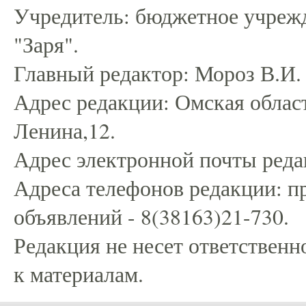
Учредитель: бюджетное учрежд
"Заря".
Главный редактор: Мороз В.И.
Адрес редакции: Омская област
Ленина,12.
Адрес электронной почты редак
Адреса телефонов редакции: пр
объявлений - 8(38163)21-730.
Редакция не несет ответственн
к материалам.