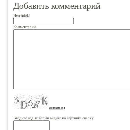
Добавить комментарий
Имя (nick)
Комментарий
Обновить код
Введите код, который видите на картинке сверху