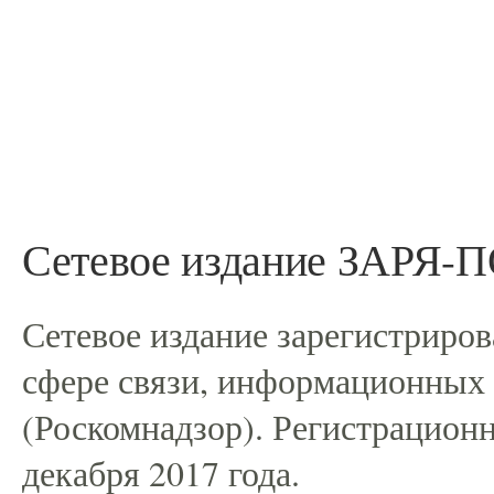
Сетевое издание ЗАРЯ
Сетевое издание зарегистриро
сфере связи, информационных
(Роскомнадзор). Регистрацио
декабря 2017 года.