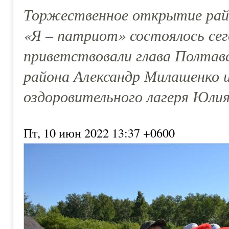
Торжественное открытие рай
«Я – патриот» состоялось се
приветствовали глава Полтав
района Александр Милашенко 
оздоровительного лагеря Юли
Пт, 10 июн 2022 13:37 +0600