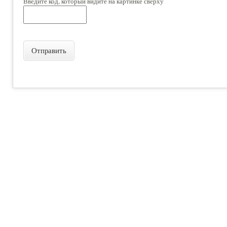
Введите код, который видите на картинке сверху
Отправить