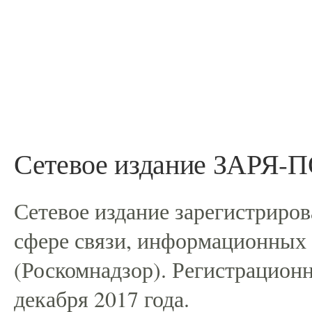
Сетевое издание ЗАРЯ
Сетевое издание зарегистриро
сфере связи, информационных
(Роскомнадзор). Регистрацио
декабря 2017 года.