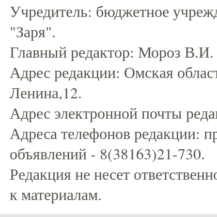
Учредитель: бюджетное учрежд
"Заря".
Главный редактор: Мороз В.И.
Адрес редакции: Омская област
Ленина,12.
Адрес электронной почты редак
Адреса телефонов редакции: пр
объявлений - 8(38163)21-730.
Редакция не несет ответственн
к материалам.