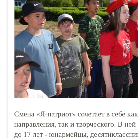
Смена «Я-патриот» сочетает в себе ка
направления, так и творческого. В ней
до 17 лет - юнармейцы, десятиклассник