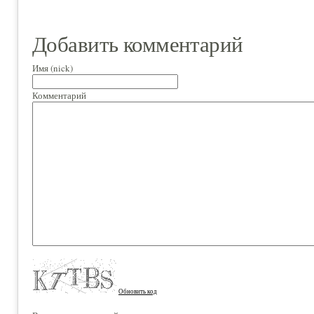
Добавить комментарий
Имя (nick)
Комментарий
Обновить код