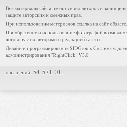
Все материалы сайта имеют своих авторов и защищены
защите авторских и смежных прав.
При использовании материалов ссылка на сайт обязате
Приобретение и использование фотографий возможно 
договору с их авторами и редакцией газеты.
Дизайн и программирование SIDGroup. Cистема удале
администрирования "RightClick" V3.0
54 571 011
посещений: