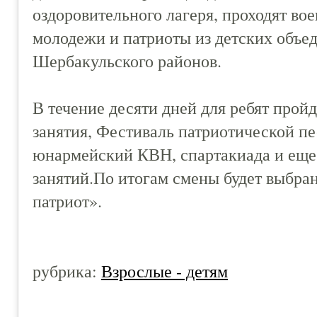
оздоровительного лагеря, проходят в
молодежи и патриоты из детских объе
Шербакульского районов.
В течение десяти дней для ребят прой
занятия, Фестиваль патриотической пе
юнармейский КВН, спартакиада и еще
занятий.По итогам смены будет выбра
патриот».
рубрика:
Взрослые - детям