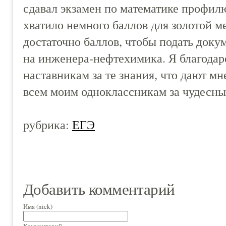
сдавал экзамен по математике профилю,
хватило немного баллов для золотой м
достаточно баллов, чтобы подать доку
на инженера-нефтехимика. Я благодар
наставникам за те знания, что дают мн
всем моим одноклассникам за чудесны
рубрика:
ЕГЭ
Добавить комментарий
Имя (nick)
Комментарий