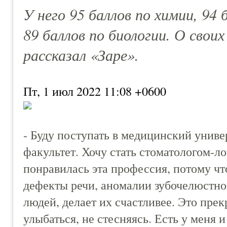
У него 95 баллов по химии, 94 
89 баллов по биологии. О своих
рассказал «Заре».
Пт, 1 июл 2022 11:08 +0600
- Буду поступать в медицинский униве
факультет. Хочу стать стоматологом-л
понравилась эта профессия, потому ч
дефекты речи, аномалии зубочелюстно
людей, делает их счастливее. Это пре
улыбаться, не стесняясь. Есть у меня и