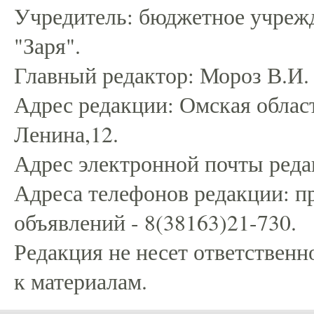
Учредитель: бюджетное учрежд
"Заря".
Главный редактор: Мороз В.И.
Адрес редакции: Омская област
Ленина,12.
Адрес электронной почты редак
Адреса телефонов редакции: пр
объявлений - 8(38163)21-730.
Редакция не несет ответственн
к материалам.