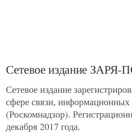
Сетевое издание ЗАРЯ
Сетевое издание зарегистриро
сфере связи, информационных
(Роскомнадзор). Регистрацио
декабря 2017 года.