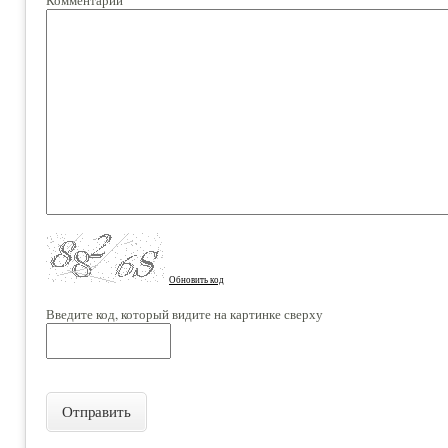
Обновить код
Введите код, который видите на картинке сверху
Отправить