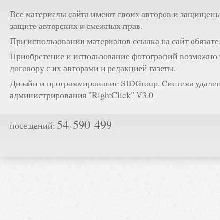
Все материалы сайта имеют своих авторов и защищены
защите авторских и смежных прав.
При использовании материалов ссылка на сайт обязате
Приобретение и использование фотографий возможно 
договору с их авторами и редакцией газеты.
Дизайн и программирование SIDGroup. Cистема удале
администрирования "RightClick" V3.0
54 590 499
посещений: