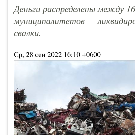
Деньги распределены между 16
муниципалитетов — ликвидиро
свалки.
Ср, 28 сен 2022 16:10 +0600