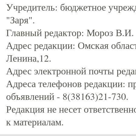
Учредитель: бюджетное учрежд
"Заря".
Главный редактор: Мороз В.И.
Адрес редакции: Омская област
Ленина,12.
Адрес электронной почты редак
Адреса телефонов редакции: пр
объявлений - 8(38163)21-730.
Редакция не несет ответственн
к материалам.