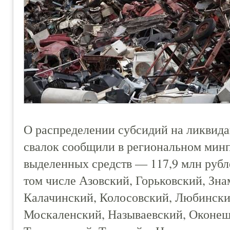
О распределении субсидий на ликви
свалок сообщили в региональном мин
выделенных средств — 117,9 млн рубле
том числе Азовский, Горьковский, Зн
Калачинский, Колосовский, Любински
Москаленский, Называевский, Оконеш