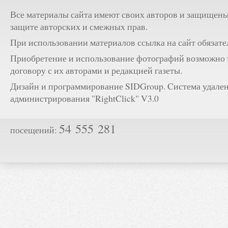
Все материалы сайта имеют своих авторов и защищены
защите авторских и смежных прав.
При использовании материалов ссылка на сайт обязате
Приобретение и использование фотографий возможно 
договору с их авторами и редакцией газеты.
Дизайн и программирование SIDGroup. Cистема удале
администрирования "RightClick" V3.0
54 555 281
посещений: