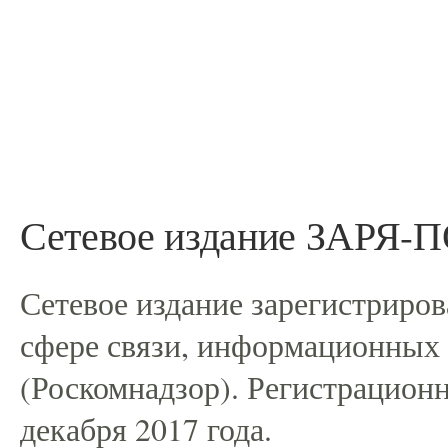
Сетевое издание ЗАРЯ
Сетевое издание зарегистриро
сфере связи, информационных
(Роскомнадзор). Регистрацио
декабря 2017 года.