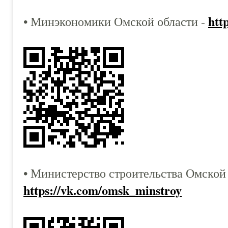
htt
• Минэкономики Омской области -
• Министерство строительства Омской 
https://vk.com/omsk_minstroy