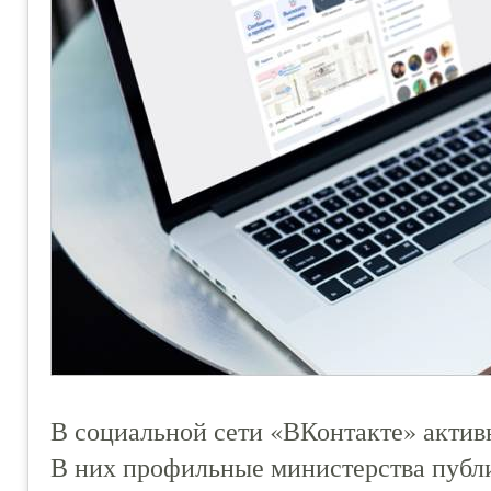
В социальной сети «ВКонтакте» активн
В них профильные министерства публ