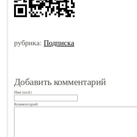
рубрика:
Подписка
Добавить комментарий
Имя (nick)
Комментарий