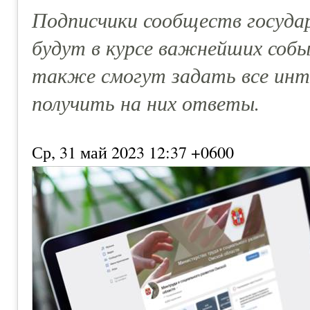
Подписчики сообществ госуда
будут в курсе важнейших собы
также смогут задать все инт
получить на них ответы.
Ср, 31 май 2023 12:37 +0600