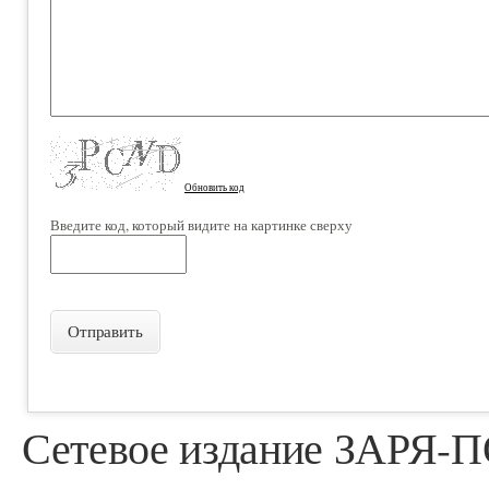
Обновить код
Введите код, который видите на картинке сверху
Отправить
Сетевое издание ЗАРЯ