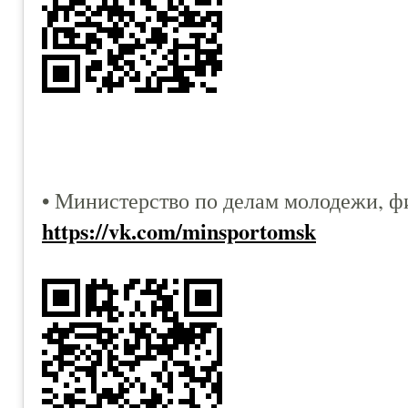
• Министерство по делам молодежи, ф
https://vk.com/minsportomsk