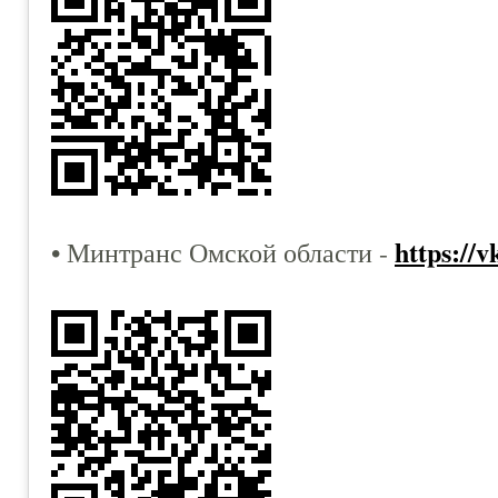
https://
• Минтранс Омской области -