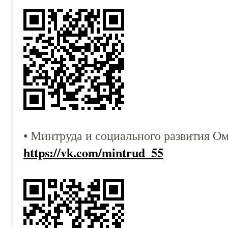
• Минтруда и социального развития Ом
https://vk.com/mintrud_55