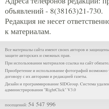
Адреса телефонов редакции: пр
объявлений - 8(38163)21-730.
Редакция не несет ответственн
к материалам.
Все материалы сайта имеют своих авторов и защищены
защите авторских и смежных прав.
При использовании материалов ссылка на сайт обязате
Приобретение и использование фотографий возможно 
договору с их авторами и редакцией газеты.
Дизайн и программирование SIDGroup. Cистема удале
администрирования "RightClick" V3.0
54 547 996
посещений: