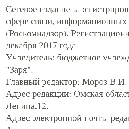
Сетевое издание зарегистриро
сфере связи, информационных
(Роскомнадзор). Регистрацио
декабря 2017 года.
Учредитель: бюджетное учрежд
"Заря".
Главный редактор: Мороз В.И.
Адрес редакции: Омская област
Ленина,12.
Адрес электронной почты редак