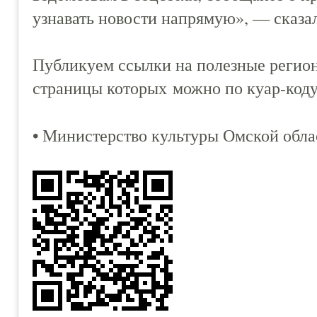
узнавать новости напрямую», — сказал
Публикуем ссылки на полезные регион
страницы которых можно по куар-коду
• Министерство культуры Омской обла