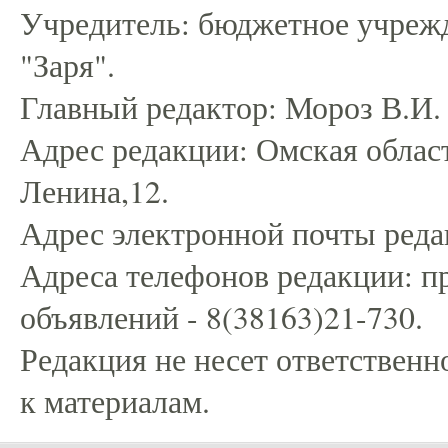
Учредитель: бюджетное учрежд
"Заря".
Главный редактор: Мороз В.И.
Адрес редакции: Омская област
Ленина,12.
Адрес электронной почты редак
Адреса телефонов редакции: пр
объявлений - 8(38163)21-730.
Редакция не несет ответственн
к материалам.