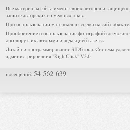
Все материалы сайта имеют своих авторов и защищены
защите авторских и смежных прав.
При использовании материалов ссылка на сайт обязате
Приобретение и использование фотографий возможно 
договору с их авторами и редакцией газеты.
Дизайн и программирование SIDGroup. Cистема удале
администрирования "RightClick" V3.0
54 562 639
посещений: