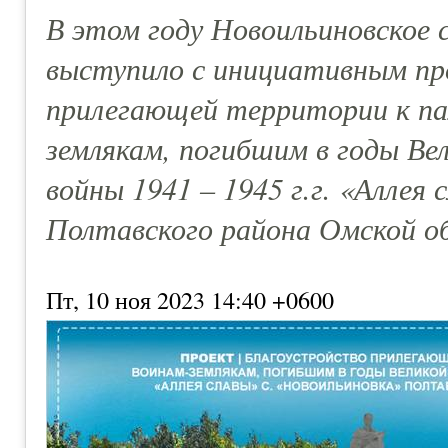
В этом году Новоильиновское с
выступило с инициативным п
прилегающей территории к па
землякам, погибшим в годы В
войны 1941 – 1945 г.г. «Аллея 
Полтавского района Омской о
Пт, 10 ноя 2023 14:40 +0600