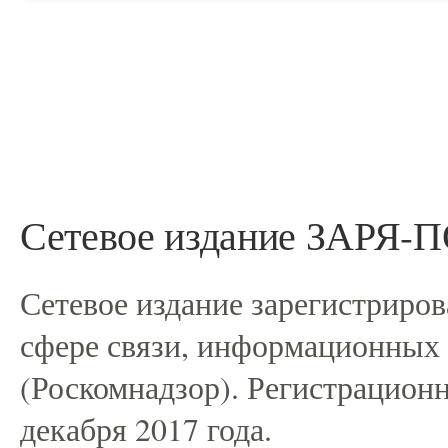
Сетевое издание ЗАРЯ
Сетевое издание зарегистриро
сфере связи, информационных
(Роскомнадзор). Регистрацио
декабря 2017 года.