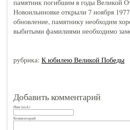
памятник погибшим в годы Великой О
Новоильиновке открыли 7 ноября 1977
обновление, памятнику необходим хор
выбитыми фамилиями необходимо зам
рубрика:
К юбилею Великой Победы
Добавить комментарий
Имя (nick)
Комментарий