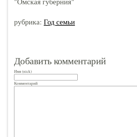
"Омская губерния"
рубрика:
Год семьи
Добавить комментарий
Имя (nick)
Комментарий