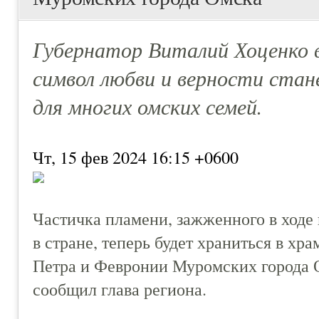
Губернатор Виталий Хоценко 
символ любви и верности ста
для многих омских семей.
Чт, 15 фев 2024 16:15 +0600
Частичка пламени, зажженного в ходе
в стране, теперь будет храниться в хр
Петра и Февронии Муромских города О
сообщил глава региона.