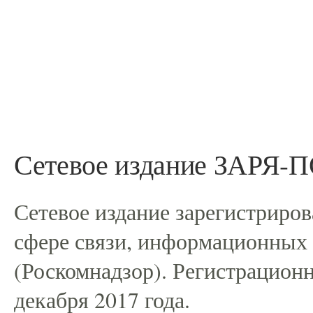
Сетевое издание ЗАРЯ
Сетевое издание зарегистриро
сфере связи, информационных
(Роскомнадзор). Регистрацио
декабря 2017 года.