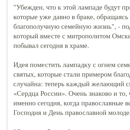
"Убежден, что к этой лампаде будут п
которые уже давно в браке, обращаясь
благополучную семейную жизнь", - по
который вместе с митрополитом Омск
побывал сегодня в храме.
Идея поместить лампадку с огнем семе
святых, которые стали примером благо
случайна: теперь каждый желающий см
«Сердца России». Очень знаково и то,
именно сегодня, когда православные 
Господня и День православной молоде