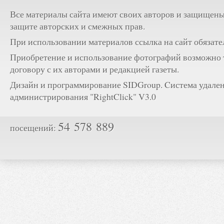
Все материалы сайта имеют своих авторов и защищены
защите авторских и смежных прав.
При использовании материалов ссылка на сайт обязате
Приобретение и использование фотографий возможно 
договору с их авторами и редакцией газеты.
Дизайн и программирование SIDGroup. Cистема удале
администрирования "RightClick" V3.0
54 578 889
посещений: