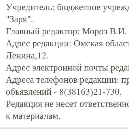
Учредитель: бюджетное учрежд
"Заря".
Главный редактор: Мороз В.И.
Адрес редакции: Омская област
Ленина,12.
Адрес электронной почты редак
Адреса телефонов редакции: пр
объявлений - 8(38163)21-730.
Редакция не несет ответственн
к материалам.