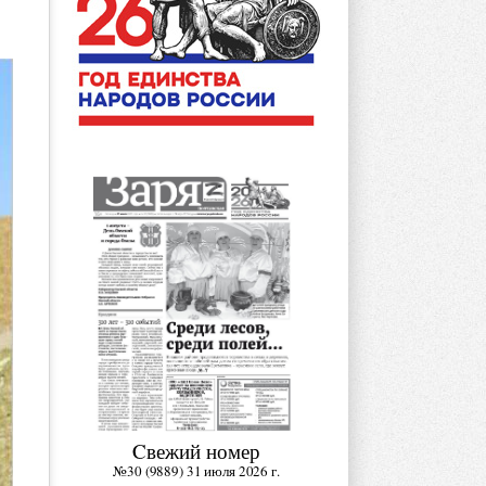
Cвежий номер
№30 (9889) 31 июля 2026 г.