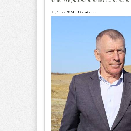
первым в районе перевез 2,5 тысячи
Пт, 4 окт 2024 13:06 +0600