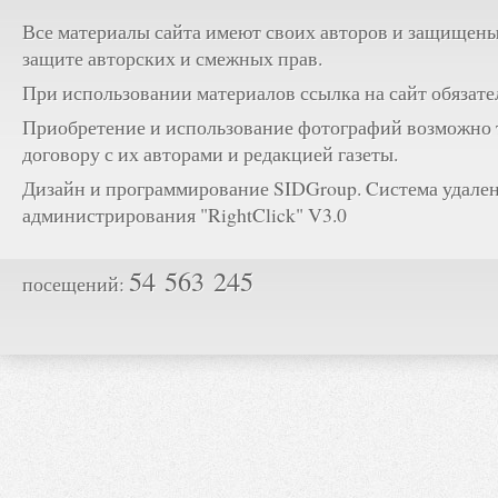
Все материалы сайта имеют своих авторов и защищены
защите авторских и смежных прав.
При использовании материалов ссылка на сайт обязате
Приобретение и использование фотографий возможно 
договору с их авторами и редакцией газеты.
Дизайн и программирование SIDGroup. Cистема удале
администрирования "RightClick" V3.0
54 563 245
посещений: