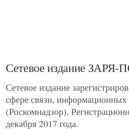
Сетевое издание ЗАРЯ
Сетевое издание зарегистриро
сфере связи, информационных
(Роскомнадзор). Регистрацио
декабря 2017 года.