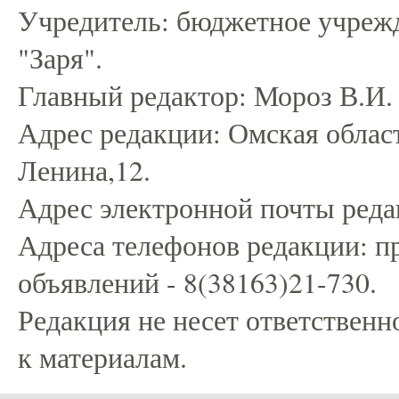
Учредитель: бюджетное учрежд
"Заря".
Главный редактор: Мороз В.И.
Адрес редакции: Омская област
Ленина,12.
Адрес электронной почты редак
Адреса телефонов редакции: пр
объявлений - 8(38163)21-730.
Редакция не несет ответственн
к материалам.