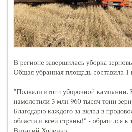
В регионе завершилась уборка зерновы
Общая убранная площадь составила 1 м
"Подвели итоги уборочной кампании. 
намолотили 3 млн 960 тысяч тонн зерн
Благодарю каждого за вклад в продов
области и всей страны!" - обратился к
Виталий Хоценко.