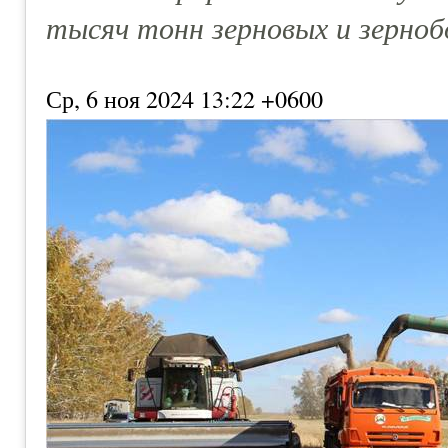
тысяч тонн зерновых и зерноб
Ср, 6 ноя 2024 13:22 +0600