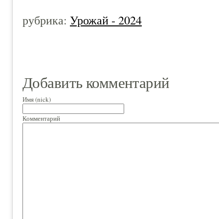
рубрика:
Урожай - 2024
Добавить комментарий
Имя (nick)
Комментарий