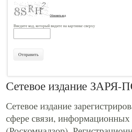
Обновить код
Введите код, который видите на картинке сверху
Отправить
Сетевое издание ЗАРЯ
Сетевое издание зарегистриро
сфере связи, информационных
(Роскомнадзор). Регистрацио