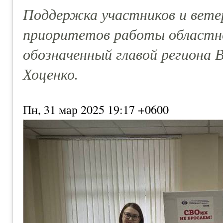
Поддержка участников и вете
приоритетов работы областно
обозначенный главой региона 
Хоценко.
Пн, 31 мар 2025 19:17 +0600