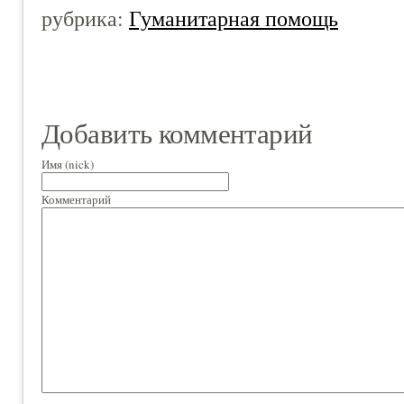
рубрика:
Гуманитарная помощь
Добавить комментарий
Имя (nick)
Комментарий