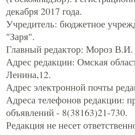
декабря 2017 года.
Учредитель: бюджетное учрежд
"Заря".
Главный редактор: Мороз В.И.
Адрес редакции: Омская област
Ленина,12.
Адрес электронной почты редак
Адреса телефонов редакции: пр
объявлений - 8(38163)21-730.
Редакция не несет ответственн