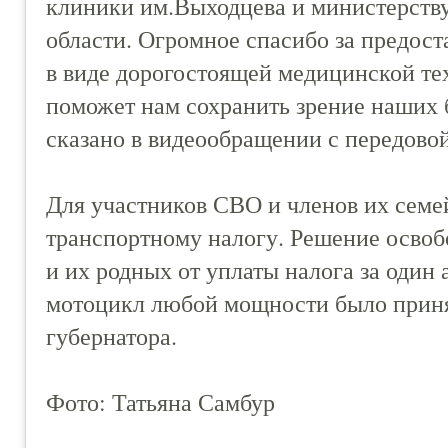
клиники им.Выходцева и министерств
области. Огромное спасибо за предо
в виде дорогостоящей медицинской те
поможет нам сохранить зрение наших 
сказано в видеообращении с передовой
Для участников СВО и членов их семе
транспортному налогу. Решение освоб
и их родных от уплаты налога за один
мотоцикл любой мощности было приня
губернатора.
Фото: Татьяна Самбур