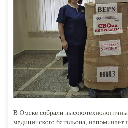
В Омске собрали высокотехнологичны
медицинского батальона, напоминает