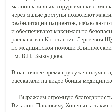
малоинвазивных хирургических вмешат
через малые доступы позволяют макси
реабилитации пациентов, избавляют о
и обеспечивают максимально безопасн
рассказывал Константин Сергеевич Щу
по медицинской помощи Клинической
им. В.П. Выходцева.
В настоящее время груз уже получен 
рассказали на видео бойцы медицинско
— Выражаем огромную благодарность 
Виталию Павловичу Хоценко, а также