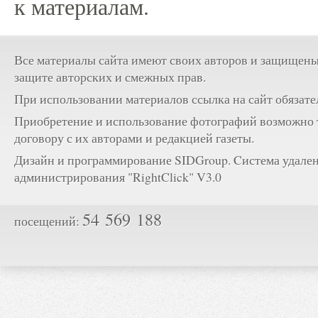
к материалам.
Все материалы сайта имеют своих авторов и защищены
защите авторских и смежных прав.
При использовании материалов ссылка на сайт обязате
Приобретение и использование фотографий возможно 
договору с их авторами и редакцией газеты.
Дизайн и программирование SIDGroup. Cистема удале
администрирования "RightClick" V3.0
54 569 188
посещений: