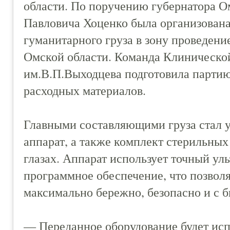
области. По поручению губернатора О
Павловича Хоценко была организована
гуманитарного груза в зону проведен
Омской области. Команда Клиническо
им.В.П.Выходцева подготовила партию
расходных материалов.
Главными составляющими груза стал у
аппарат, а также комплект стерильных
глазах. Аппарат использует точный ул
программное обеспечение, что позвол
максимально бережно, безопасно и с 
— Переданное оборудование будет исп