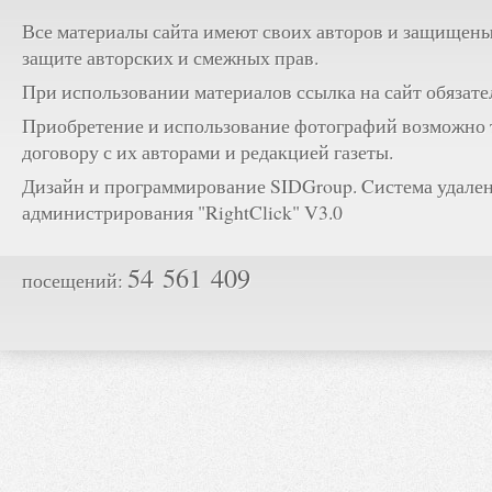
Все материалы сайта имеют своих авторов и защищены
защите авторских и смежных прав.
При использовании материалов ссылка на сайт обязате
Приобретение и использование фотографий возможно 
договору с их авторами и редакцией газеты.
Дизайн и программирование SIDGroup. Cистема удале
администрирования "RightClick" V3.0
54 561 409
посещений: