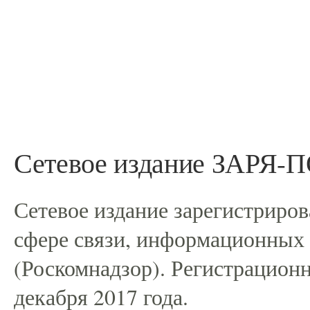
Сетевое издание ЗАРЯ
Сетевое издание зарегистриро
сфере связи, информационных
(Роскомнадзор). Регистрацио
декабря 2017 года.