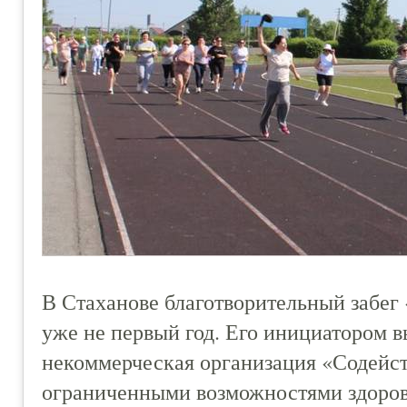
В Стаханове благотворительный забег
уже не первый год. Его инициатором 
некоммерческая организация «Содейст
ограниченными возможностями здоров