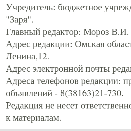
Учредитель: бюджетное учрежд
"Заря".
Главный редактор: Мороз В.И.
Адрес редакции: Омская област
Ленина,12.
Адрес электронной почты редак
Адреса телефонов редакции: пр
объявлений - 8(38163)21-730.
Редакция не несет ответственн
к материалам.