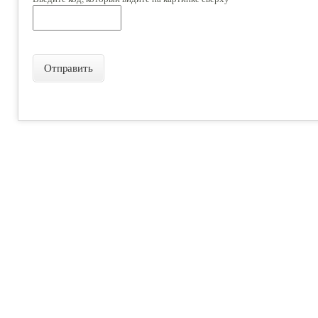
Отправить