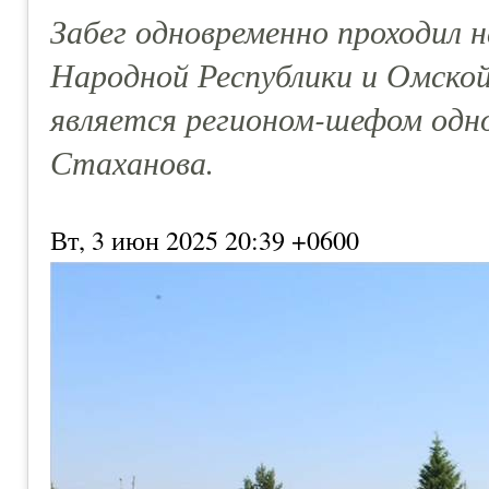
Забег одновременно проходил 
Народной Республики и Омской
является регионом-шефом одно
Стаханова.
Вт, 3 июн 2025 20:39 +0600