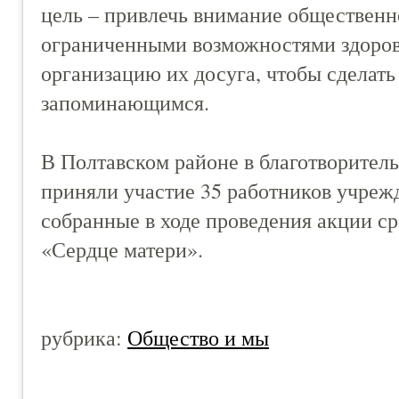
цель – привлечь внимание общественн
ограниченными возможностями здоровь
организацию их досуга, чтобы сделать
запоминающимся.
В Полтавском районе в благотворитель
приняли участие 35 работников учреж
собранные в ходе проведения акции с
«Сердце матери».
рубрика:
Общество и мы