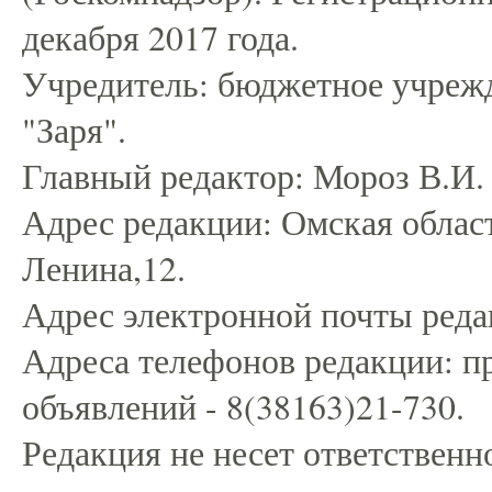
декабря 2017 года.
Учредитель: бюджетное учрежд
"Заря".
Главный редактор: Мороз В.И.
Адрес редакции: Омская област
Ленина,12.
Адрес электронной почты редак
Адреса телефонов редакции: пр
объявлений - 8(38163)21-730.
Редакция не несет ответственн