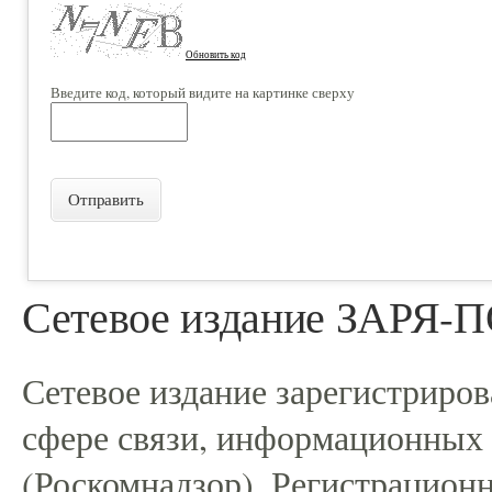
Обновить код
Введите код, который видите на картинке сверху
Отправить
Сетевое издание ЗАРЯ
Сетевое издание зарегистриро
сфере связи, информационных
(Роскомнадзор). Регистрацио