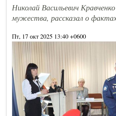
Николай Васильевич Кравченко 
мужества, рассказал о фактах
Пт, 17 окт 2025 13:40 +0600