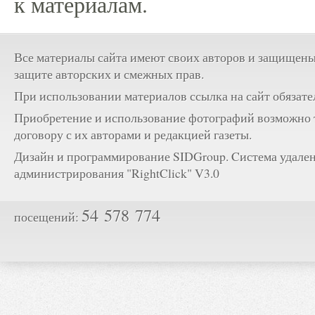
к материалам.
Все материалы сайта имеют своих авторов и защищены
защите авторских и смежных прав.
При использовании материалов ссылка на сайт обязате
Приобретение и использование фотографий возможно 
договору с их авторами и редакцией газеты.
Дизайн и программирование SIDGroup. Cистема удале
администрирования "RightClick" V3.0
54 578 774
посещений: