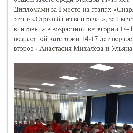
Дипломами за I место на этапах «Снар
этапе «Стрельба из винтовки», за I мес
винтовки» в возрастной категории 14-1
возрастной категории 14-17 лет перво
второе - Анастасия Михалёва и Ульяна