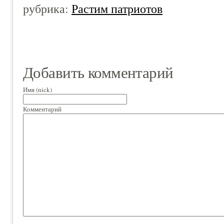
рубрика:
Растим патриотов
Добавить комментарий
Имя (nick)
Комментарий