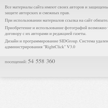
Все материалы сайта имеют своих авторов и защищены
защите авторских и смежных прав.
При использовании материалов ссылка на сайт обязате
Приобретение и использование фотографий возможно 
договору с их авторами и редакцией газеты.
Дизайн и программирование SIDGroup. Cистема удале
администрирования "RightClick" V3.0
54 558 360
посещений: