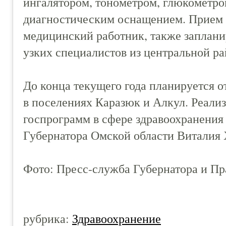
ингалятором, тонометром, глюкометро
диагностическим оснащением. Прием
медицинский работник, также заплан
узких специалистов из центральной р
До конца текущего года планируется
в поселениях Каразюк и Алкул. Реали
госпрограмм в сфере здравоохранения
Губернатора Омской области Виталия 
Фото: Пресс-служба Губернатора и Пр
рубрика:
Здравоохранение