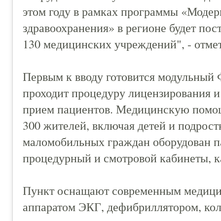
этом году в рамках программы «Модер
здравоохранения» в регионе будет пос
130 медицинских учреждений", - отме
Первым к вводу готовится модульный 
проходит процедуру лицензирования и
прием пациентов. Медицинскую помощ
300 жителей, включая детей и подрост
маломобильных граждан оборудован п
процедурный и смотровой кабинеты, к
Пункт оснащают современным медици
аппаратом ЭКГ, дефибриллятором, ко