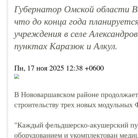
Губернатор Омской области В
что до конца года планирует
учреждения в селе Александров
пунктах Каразюк и Алкул.
Пн, 17 ноя 2025 12:38 +0600
В Нововаршавском районе продолжаетс
строительству трех новых модульных
"Каждый фельдшерско-акушерский пу
оборудованием и укомплектован медиц