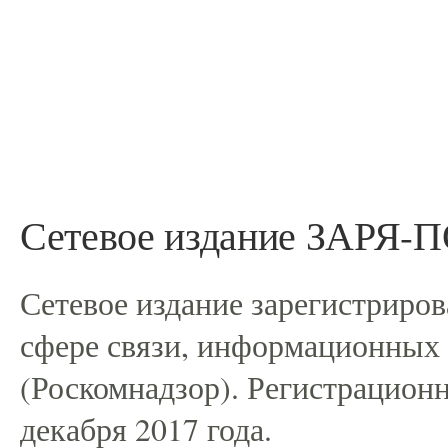
Сетевое издание ЗАРЯ
Сетевое издание зарегистриро
сфере связи, информационных
(Роскомнадзор). Регистрацио
декабря 2017 года.