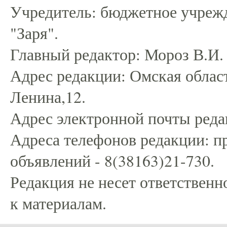
Учредитель: бюджетное учрежд
"Заря".
Главный редактор: Мороз В.И.
Адрес редакции: Омская област
Ленина,12.
Адрес электронной почты редак
Адреса телефонов редакции: пр
объявлений - 8(38163)21-730.
Редакция не несет ответственн
к материалам.