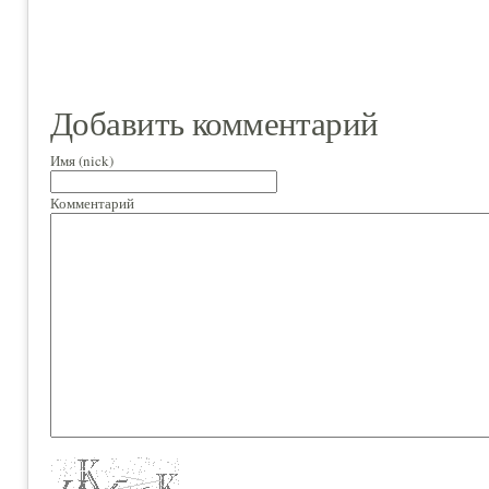
Добавить комментарий
Имя (nick)
Комментарий