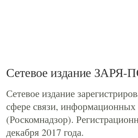
Сетевое издание ЗАРЯ
Сетевое издание зарегистриро
сфере связи, информационных
(Роскомнадзор). Регистрацио
декабря 2017 года.