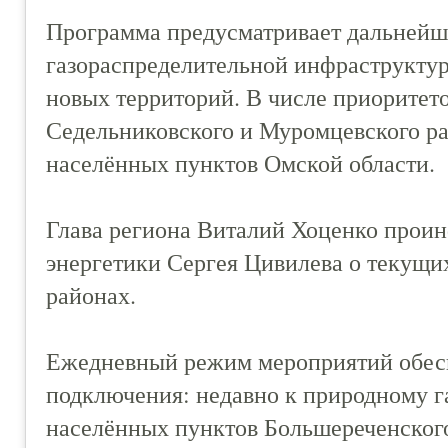
Программа предусматривает дальнейш
газораспределительной инфраструктур
новых территорий. В числе приоритет
Седельниковского и Муромцевского ра
населённых пунктов Омской области.
Глава региона Виталий Хоценко прои
энергетики Сергея Цивилева о текущих
районах.
Ежедневный режим мероприятий обес
подключения: недавно к природному г
населённых пунктов Большереченског