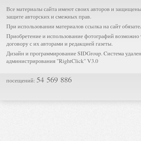
Все материалы сайта имеют своих авторов и защищены
защите авторских и смежных прав.
При использовании материалов ссылка на сайт обязате
Приобретение и использование фотографий возможно 
договору с их авторами и редакцией газеты.
Дизайн и программирование SIDGroup. Cистема удале
администрирования "RightClick" V3.0
54 569 886
посещений: