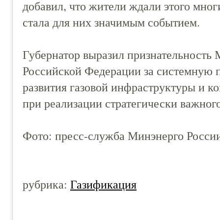
добавил, что жители ждали этого мног
стала для них значимым событием.
Губернатор выразил признательность 
Российской Федерации за системную п
развития газовой инфраструктуры и к
при реализации стратегически важного
Фото: пресс-служба Минэнерго Росси
рубрика:
Газификация