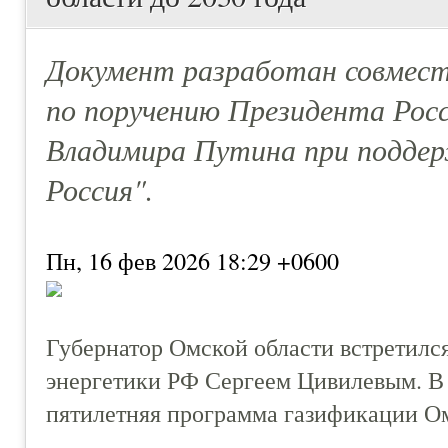
Документ разработан совмест
по поручению Президента Рос
Владимира Путина при поддер
Россия".
Пн, 16 фев 2026 18:29 +0600
Губернатор Омской области встретилс
энергетики РФ Сергеем Цивилевым. В
пятилетняя программа газификации Ом