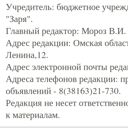
Учредитель: бюджетное учрежд
"Заря".
Главный редактор: Мороз В.И.
Адрес редакции: Омская област
Ленина,12.
Адрес электронной почты редак
Адреса телефонов редакции: пр
объявлений - 8(38163)21-730.
Редакция не несет ответственн
к материалам.