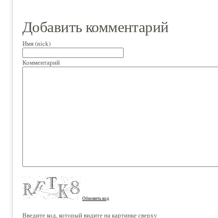
Добавить комментарий
Имя (nick)
Комментарий
Обновить код
Введите код, который видите на картинке сверху