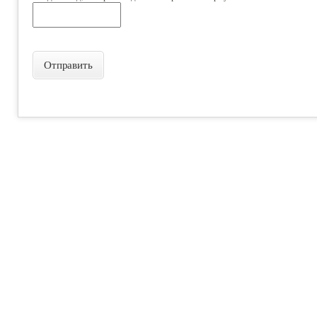
Отправить