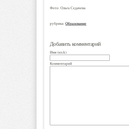
Фото: Ольга Седачева
рубрика:
Образование
Добавить комментарий
Имя (nick)
Комментарий