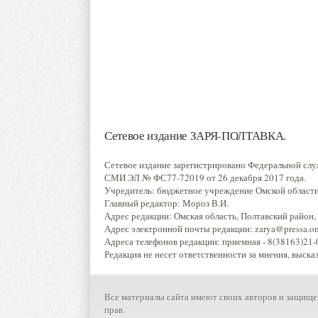
Сетевое издание ЗАРЯ-ПОЛТАВКА.
Сетевое издание зарегистрировано Федеральной слу
СМИ ЭЛ № ФС77-72019 от 26 декабря 2017 года.
Учредитель: бюджетное учреждение Омской области 
Главный редактор: Мороз В.И.
Адрес редакции: Омская область, Полтавский район, р
Адрес электронной почты редакции: zarya@pressa.oms
Адреса телефонов редакции: приемная - 8(38163)21-0
Редакция не несет ответственности за мнения, выска
Все материалы сайта имеют своих авторов и защище
прав.