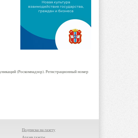
уникаций (Роскомнадзор). Регистрационный номер
Подписка на газету
Архив газеты