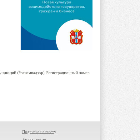
уникаций (Роскомнадзор). Регистрационный номер
Подписка на газету
Архив газеты