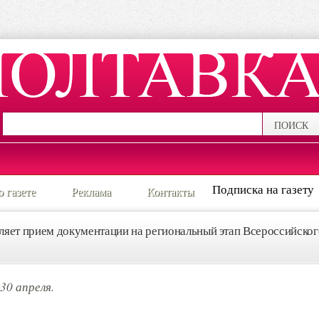
ПОИСК
Подписка на газету
о газете
Реклама
Контакты
яет прием документации на региональный этап Всероссийског
30 апреля.