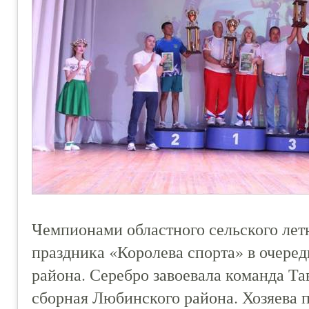
Чемпионами областного сельского лет
праздника «Королева спорта» в очеред
района. Серебро завоевала команда Та
сборная Любинского района. Хозяева п