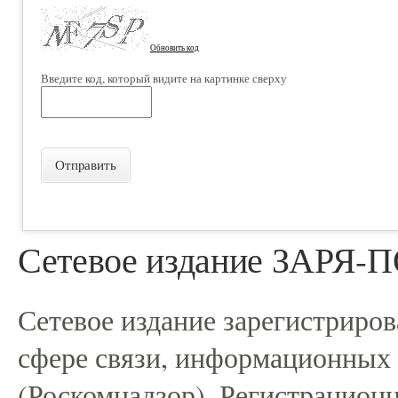
Обновить код
Введите код, который видите на картинке сверху
Отправить
Сетевое издание ЗАРЯ
Сетевое издание зарегистриро
сфере связи, информационных
(Роскомнадзор). Регистрацио