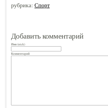
рубрика:
Спорт
Добавить комментарий
Имя (nick)
Комментарий