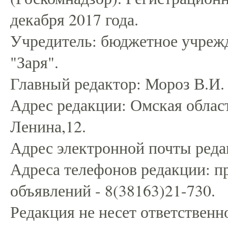
декабря 2017 года.
Учредитель: бюджетное учрежд
"Заря".
Главный редактор: Мороз В.И.
Адрес редакции: Омская област
Ленина,12.
Адрес электронной почты редак
Адреса телефонов редакции: пр
объявлений - 8(38163)21-730.
Редакция не несет ответственн