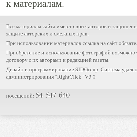
к материалам.
Все материалы сайта имеют своих авторов и защищены
защите авторских и смежных прав.
При использовании материалов ссылка на сайт обязате
Приобретение и использование фотографий возможно 
договору с их авторами и редакцией газеты.
Дизайн и программирование SIDGroup. Cистема удале
администрирования "RightClick" V3.0
54 547 640
посещений: