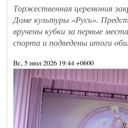
Торжественная церемония зак
Доме культуры «Русь». Предс
вручены кубки за первые места
спорта и подведены итоги об
Вс, 5 июл 2026 19:44 +0600