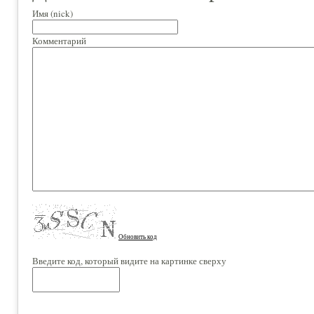
Имя (nick)
Комментарий
Обновить код
Введите код, который видите на картинке сверху