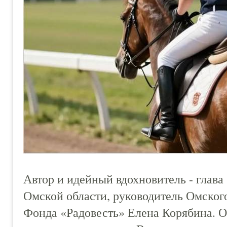
Автор и идейный вдохновитель - глава
Омской области, руководитель Омског
Фонда «Радовесть» Елена Корябина. О