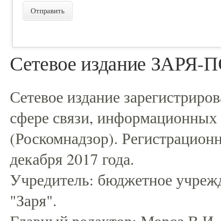
Отправить
Сетевое издание ЗАРЯ
Сетевое издание зарегистриро
сфере связи, информационных
(Роскомнадзор). Регистрацио
декабря 2017 года.
Учредитель: бюджетное учрежд
"Заря".
Главный редактор: Мороз В.И.