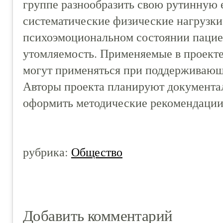
группе разнообразить свою рутинную 
систематические физические нагрузки
психоэмоциональном состоянии пацие
утомляемость. Применяемые в проекте
могут применяться при поддерживающе
Авторы проекта планируют документал
оформить методические рекомендаци
рубрика:
Общество
Добавить комментарий