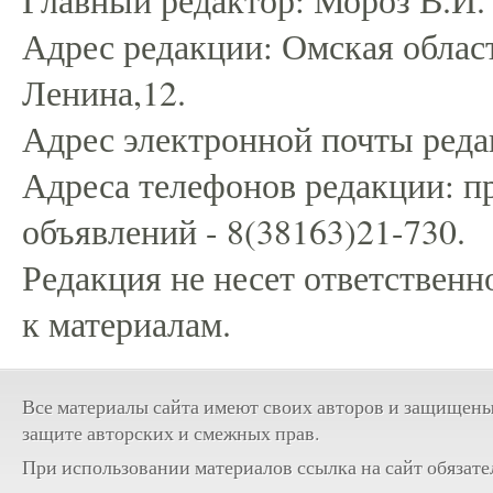
Адрес редакции: Омская област
Ленина,12.
Адрес электронной почты редак
Адреса телефонов редакции: пр
объявлений - 8(38163)21-730.
Редакция не несет ответственн
к материалам.
Все материалы сайта имеют своих авторов и защищены
защите авторских и смежных прав.
При использовании материалов ссылка на сайт обязате