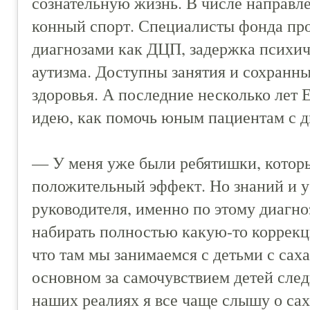
сознательную жизнь. В числе направл
конный спорт. Специалисты фонда пров
диагнозами как ДЦП, задержка психич
аутизма. Доступны занятия и сохранны
здоровья. А последние несколько лет
идею, как помочь юным пациентам с д
— У меня уже были ребятишки, которы
положительный эффект. Но знаний и у 
руководителя, именно по этому диагно
набирать полностью какую-то коррекц
что там мы занимаемся с детьми с сах
основном за самочувствием детей след
наших реалиях я все чаще слышу о са