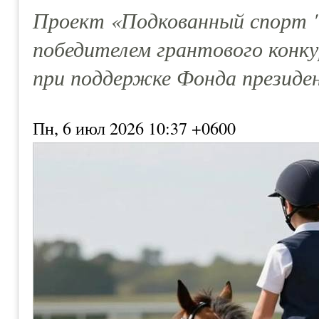
Проект «Подкованный спорт "
победителем грантового конку
при поддержке Фонда президе
Пн, 6 июл 2026 10:37 +0600