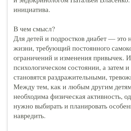
инициатива.
В чем смысл?
Для детей и подростков диабет — это н
жизни, требующий постоянного самок
ограничений и изменения привычек. И
психологическом состоянии, а затем и
становятся раздражительными, тревож
Между тем, как и любым другим детям
необходима физическая активность, од
нужно выбирать и планировать особен
навредить.