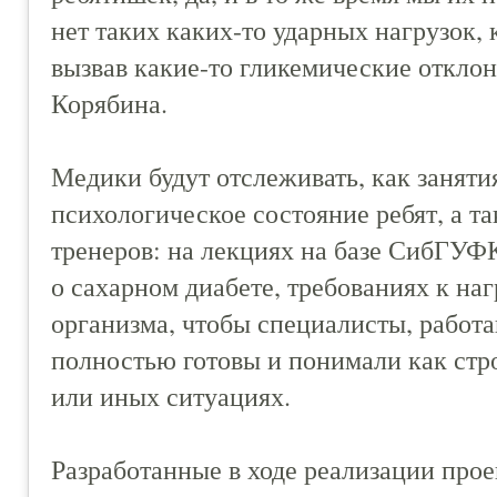
нет таких каких-то ударных нагрузок, 
вызвав какие-то гликемические отклон
Корябина.
Медики будут отслеживать, как заняти
психологическое состояние ребят, а та
тренеров: на лекциях на базе СибГУФК
о сахарном диабете, требованиях к на
организма, чтобы специалисты, работ
полностью готовы и понимали как строи
или иных ситуациях.
Разработанные в ходе реализации про