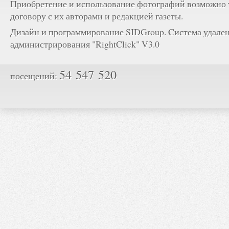
Приобретение и использование фотографий возможно 
договору с их авторами и редакцией газеты.
Дизайн и программирование SIDGroup. Cистема удале
администрирования "RightClick" V3.0
54 547 520
посещений: