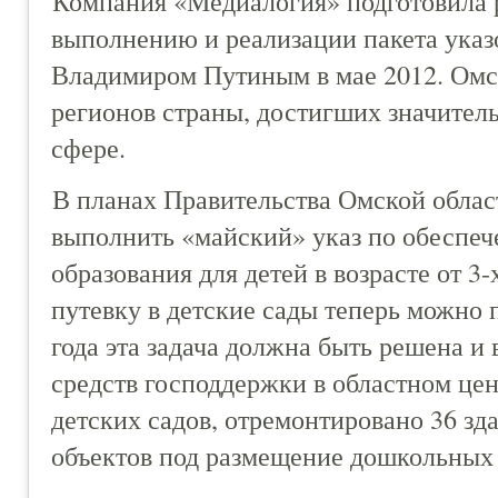
Компания «Медиалогия» подготовила 
выполнению и реализации пакета указ
Владимиром Путиным в мае 2012. Омск
регионов страны, достигших значител
сфере.
В планах Правительства Омской област
выполнить «майский» указ по обеспе
образования для детей в возрасте от 3-
путевку в детские сады теперь можно 
года эта задача должна быть решена и
средств господдержки в областном цен
детских садов, отремонтировано 36 зд
объектов под размещение дошкольных