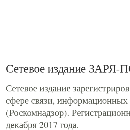
Сетевое издание ЗАРЯ
Сетевое издание зарегистриро
сфере связи, информационных
(Роскомнадзор). Регистрацио
декабря 2017 года.