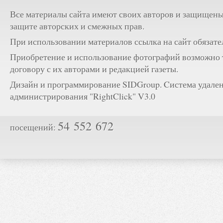
Все материалы сайта имеют своих авторов и защищены
защите авторских и смежных прав.
При использовании материалов ссылка на сайт обязате
Приобретение и использование фотографий возможно 
договору с их авторами и редакцией газеты.
Дизайн и программирование SIDGroup. Cистема удале
администрирования "RightClick" V3.0
54 552 672
посещений: