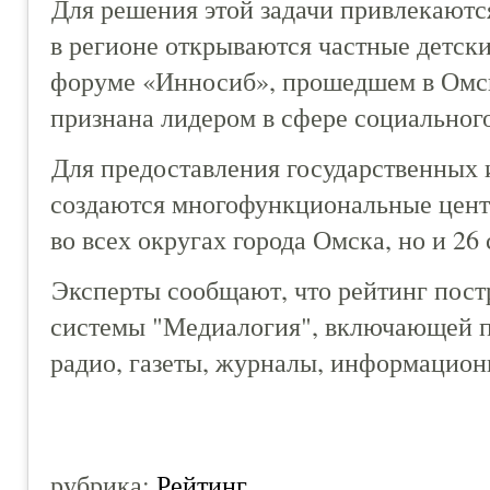
Для решения этой задачи привлекаютс
в регионе открываются частные детск
форуме «Инносиб», прошедшем в Омск
признана лидером в сфере социальног
Для предоставления государственных
создаются многофункциональные центр
во всех округах города Омска, но и 26
Эксперты сообщают, что рейтинг пос
системы "Медиалогия", включающей по
радио, газеты, журналы, информацион
рубрика:
Рейтинг