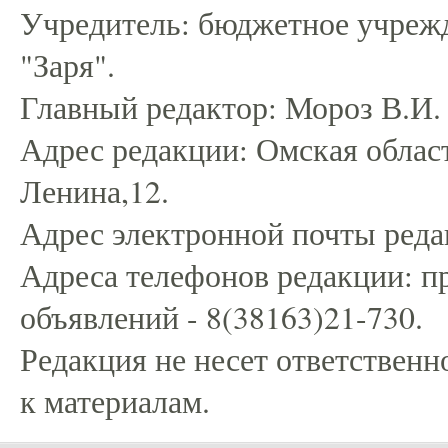
Учредитель: бюджетное учрежд
"Заря".
Главный редактор: Мороз В.И.
Адрес редакции: Омская област
Ленина,12.
Адрес электронной почты редак
Адреса телефонов редакции: пр
объявлений - 8(38163)21-730.
Редакция не несет ответственн
к материалам.