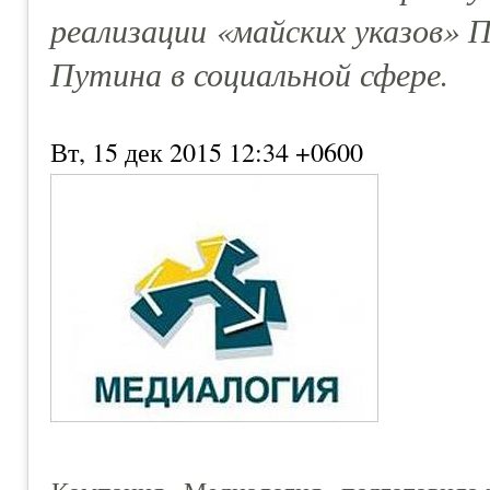
реализации «майских указов» 
Путина в социальной сфере.
Вт, 15 дек 2015 12:34 +0600