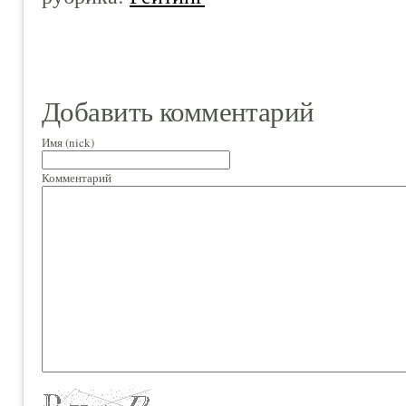
Добавить комментарий
Имя (nick)
Комментарий