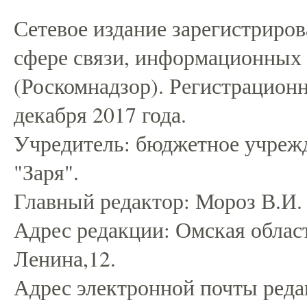
Сетевое издание зарегистриро
сфере связи, информационных
(Роскомнадзор). Регистрацио
декабря 2017 года.
Учредитель: бюджетное учрежд
"Заря".
Главный редактор: Мороз В.И.
Адрес редакции: Омская област
Ленина,12.
Адрес электронной почты редак