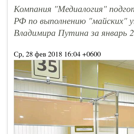
Компания "Медиалогия" подго
РФ по выполнению "майских" 
Владимира Путина за январь 2
Ср, 28 фев 2018 16:04 +0600