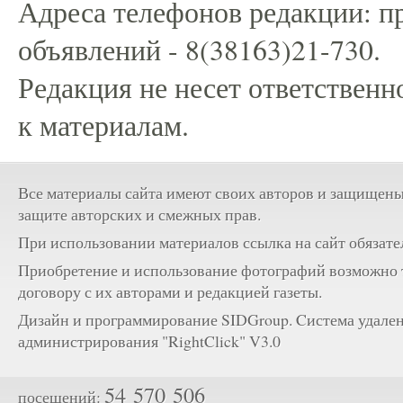
Адреса телефонов редакции: пр
объявлений - 8(38163)21-730.
Редакция не несет ответственн
к материалам.
Все материалы сайта имеют своих авторов и защищены
защите авторских и смежных прав.
При использовании материалов ссылка на сайт обязате
Приобретение и использование фотографий возможно 
договору с их авторами и редакцией газеты.
Дизайн и программирование SIDGroup. Cистема удале
администрирования "RightClick" V3.0
54 570 506
посещений: