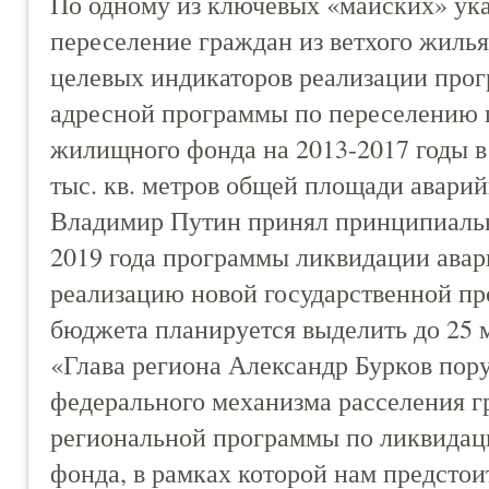
По одному из ключевых «майских» ука
переселение граждан из ветхого жилья
целевых индикаторов реализации прогр
адресной программы по переселению 
жилищного фонда на 2013-2017 годы в
тыс. кв. метров общей площади авари
Владимир Путин принял принципиальн
2019 года программы ликвидации ава
реализацию новой государственной пр
бюджета планируется выделить до 25 
«Глава региона Александр Бурков пор
федерального механизма расселения г
региональной программы по ликвидац
фонда, в рамках которой нам предстои