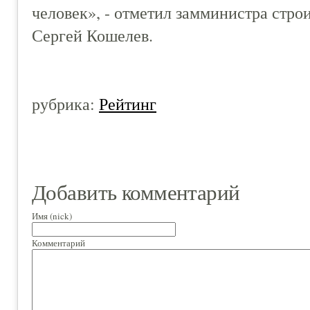
человек», - отметил замминистра стр
Сергей Кошелев.
рубрика:
Рейтинг
Добавить комментарий
Имя (nick)
Комментарий