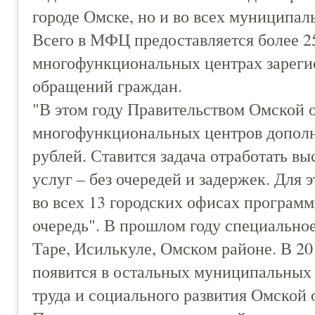
городе Омске, но и во всех муниципал
Всего в МФЦ предоставляется более 25
многофункциональных центрах зарегис
обращений граждан.
"В этом году Правительством Омской 
многофункциональных центров дополн
рублей. Ставится задача отработать в
услуг – без очередей и задержек. Для 
во всех 13 городских офисах програм
очередь". В прошлом году специально
Таре, Исилькуле, Омском районе. В 20
появится в остальных муниципальных 
труда и социального развития Омской