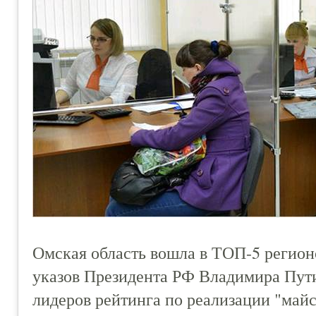
Омская область вошла в ТОП-5 регион
указов Президента РФ Владимира Пути
лидеров рейтинга по реализации "майс