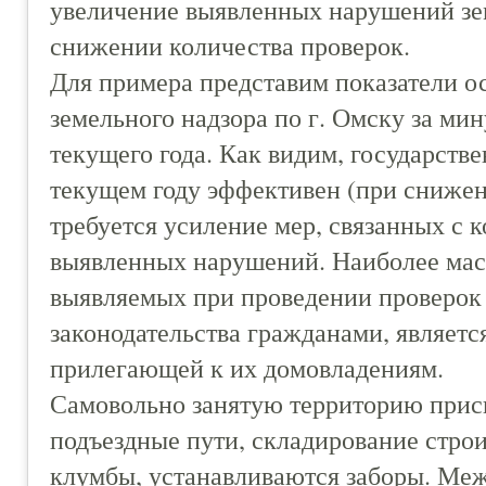
увеличение выявленных нарушений зем
снижении количества проверок.
Для примера представим показатели о
земельного надзора по г. Омску за мин
текущего года. Как видим, государств
текущем году эффективен (при снижен
требуется усиление мер, связанных с 
выявленных нарушений. Наиболее ма
выявляемых при проведении проверок
законодательства гражданами, являетс
прилегающей к их домовладениям.
Самовольно занятую территорию прис
подъездные пути, складирование стро
клумбы, устанавливаются заборы. Меж