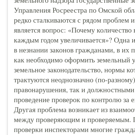
Управления Росреестра по Омской обла
редко сталкиваются с рядом проблем 
является вопрос: «Почему количество
каждым годом увеличивается»? Одна из
в незнании законов гражданами, в их 
как необходимо оформить земельный 
земельное законодательство, нормы ко
трактуются неоднозначно (по-разному)
правонарушения, так и должностными
проведение проверок по контролю за 
Другая проблема возникает из взаимо
между проверяющим и проверяемым. 
проверки инспекторами многие гражд