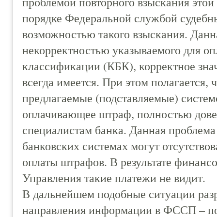
проблемой повторного взыскания этой
порядке Федеральной службой судебн
возможностью такого взыскания. Данн
некорректностью указываемого для о
классификации (КБК), корректное знач
всегда имеется. При этом полагается, 
предлагаемые (подставляемые) системо
оплачивающее штраф, полностью дове
специалистам банка. Данная проблема 
банковских системах могут отсутствов
оплаты штрафов. В результате финанс
Управления такие платежи не видит.
В дальнейшем подобные ситуации раз
направления информации в ФССП – по