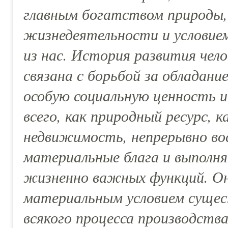
главным богатством природы,
жизнедеятельности и условие
из нас. История развития чел
связана с борьбой за обладани
особую социальную ценность 
всего, как природный ресурс, 
недвижимость, непрерывно во
материальные блага и выполн
жизненно важных функций. Он
материальным условием сущес
всякого процесса производства