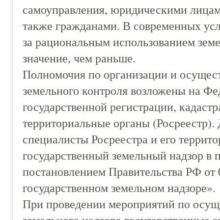
самоуправления, юридическими лицам
также гражданами. В современных усл
за рациональным использованием земе
значение, чем раньше.
Полномочия по организации и осущес
земельного контроля возложены на Ф
государственной регистрации, кадастр
территориальные органы (Росреестр).
специалисты Росреестра и его террит
государственный земельный надзор в 
постановлением Правительства РФ от 
государственном земельном надзоре».
При проведении мероприятий по осущ
земельного надзора государственные 