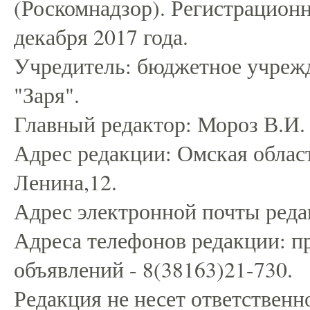
(Роскомнадзор). Регистрацио
декабря 2017 года.
Учредитель: бюджетное учрежд
"Заря".
Главный редактор: Мороз В.И.
Адрес редакции: Омская област
Ленина,12.
Адрес электронной почты редак
Адреса телефонов редакции: пр
объявлений - 8(38163)21-730.
Редакция не несет ответственн