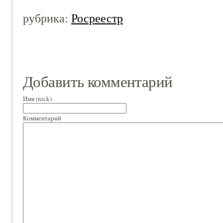
рубрика:
Росреестр
Добавить комментарий
Имя (nick)
Комментарий