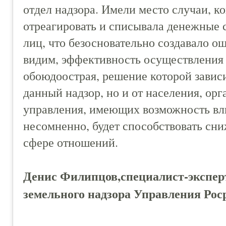
отдел надзора. Имели место случаи, к
отреагировать и списывала денежные 
лиц, что безосновательно создавало о
видим, эффективность осуществления 
обоюдоострая, решение которой завис
данный надзор, но и от населения, орг
управления, имеющих возможность влия
несомненно, будет способствовать сн
сфере отношений.
Денис Филипцов,специалист-эксперт
земельного надзора Управления Рос