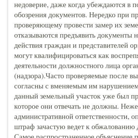
недоверие, даже когда убеждаются в 
обозрения документов. Нередко при п
проверяющему провести замер их земе
отказываются предъявить документы на
действия граждан и представителей о
могут квалифицироваться как воспреп
деятельности должностного лица орга
(надзора).Часто проверяемые после в
согласны с вменяемым им нарушением,
данный земельный участок уже был пр
которое они отвечать не должны. Неж
административной ответственности, о
штраф зачастую ведет к обжалованию 
Самое распространенное объяснение п