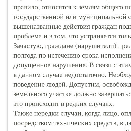
правило, относятся к землям общего по
государственной или муниципальной с
вышеназванные действия граждан подп
проблема и в том, что устраняется то
Зачастую, граждане (нарушители) пр
полгода по истечению срока исполнени
допущенное нарушение. В связи с этим
в данном случае недостаточно. Необх
поведение людей. Допустим, освобожд
земельного участка должно завершать
это происходит в редких случаях.
Также нередки случаи, когда лицо, оп
посредством технических средств, в д