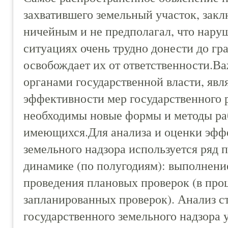
захватившего земельный участок, заклю
ничейным и не предполагал, что наруш
ситуациях очень трудно донести до гра
освобождает их от ответственности.Ва
органами государственной власти, явл
эффективности мер государственного 
необходимы новые формы и методы ра
имеющихся.Для анализа и оценки эфф
земельного надзора используется ряд п
динамике (по полугодиям): выполнени
проведения плановых проверок (в про
запланированных проверок). Анализ с
государственного земельного надзора 