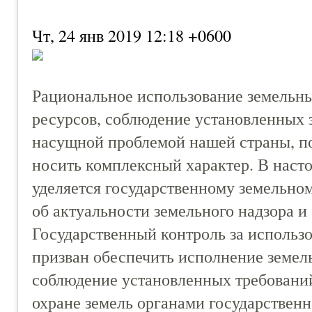
Чт, 24 янв 2019 12:18 +0600
Рациональное использование земельны
ресурсов, соблюдение установленных 
насущной проблемой нашей страны, п
носить комплексный характер. В наст
уделяется государственному земельном
об актуальности земельного надзора и
Государственный контроль за использ
призван обеспечить исполнение земель
соблюдение установленных требовани
охране земель органами государственн