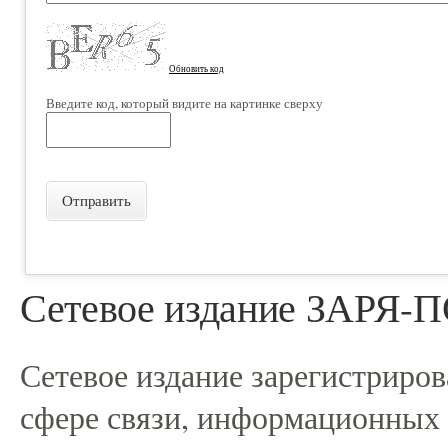
Обновить код
Введите код, который видите на картинке сверху
Отправить
Сетевое издание ЗАРЯ
Сетевое издание зарегистриро
сфере связи, информационных