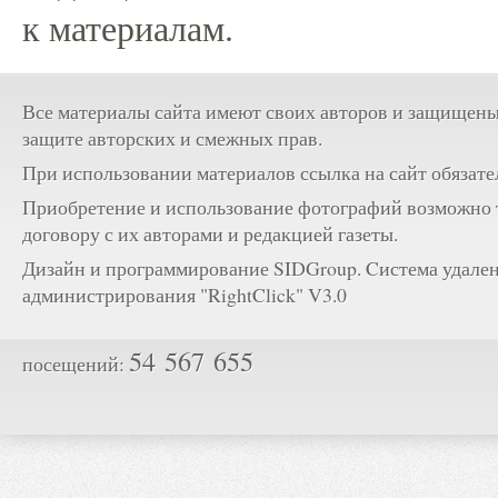
к материалам.
Все материалы сайта имеют своих авторов и защищены
защите авторских и смежных прав.
При использовании материалов ссылка на сайт обязате
Приобретение и использование фотографий возможно 
договору с их авторами и редакцией газеты.
Дизайн и программирование SIDGroup. Cистема удале
администрирования "RightClick" V3.0
54 567 655
посещений: