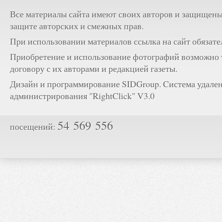
Все материалы сайта имеют своих авторов и защищены
защите авторских и смежных прав.
При использовании материалов ссылка на сайт обязате
Приобретение и использование фотографий возможно 
договору с их авторами и редакцией газеты.
Дизайн и программирование SIDGroup. Cистема удале
администрирования "RightClick" V3.0
54 569 556
посещений: