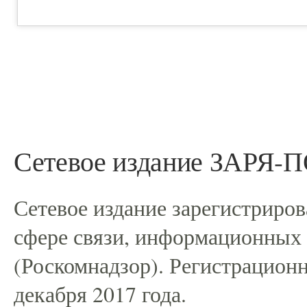
Сетевое издание ЗАРЯ
Сетевое издание зарегистриро
сфере связи, информационных
(Роскомнадзор). Регистрацио
декабря 2017 года.