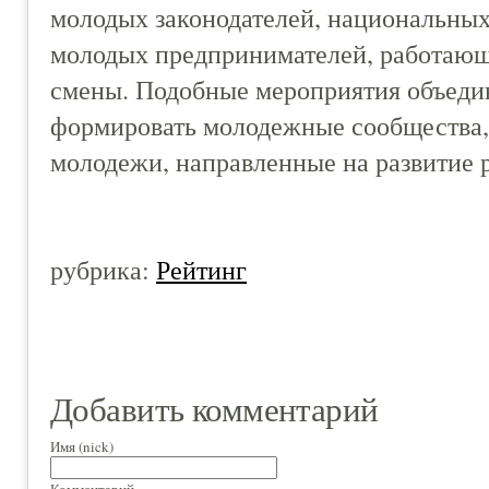
молодых законодателей, национальны
молодых предпринимателей, работаю
смены. Подобные мероприятия объеди
формировать молодежные сообщества,
молодежи, направленные на развитие 
рубрика:
Рейтинг
Добавить комментарий
Имя (nick)
Комментарий