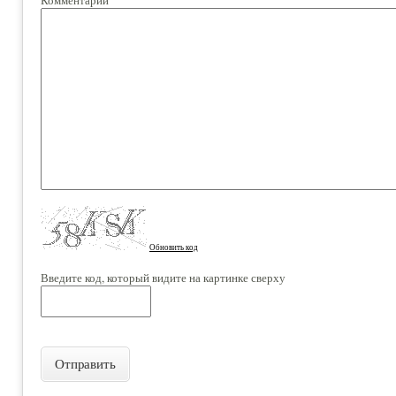
Обновить код
Введите код, который видите на картинке сверху
Отправить