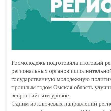
Росмолодежь подготовила итоговый р
региональных органов исполнительно
государственную молодежную политику
прошлым годом Омская область улучши
всероссийском уровне.
Одним из ключевых направлений реги