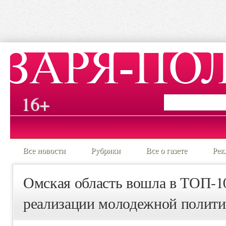
16+
Все новости
Рубрики
Все о газете
Рек
Омская область вошла в ТОП-1
реализации молодежной полит