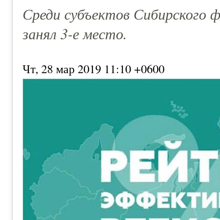
Среди субъектов Сибирского ф
занял 3-е место.
Чт, 28 мар 2019 11:10 +0600