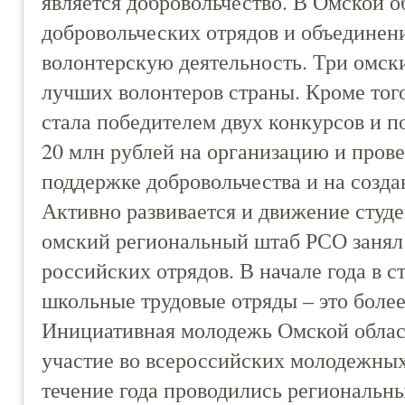
является добровольчество. В Омской о
добровольческих отрядов и объединени
волонтерскую деятельность. Три омск
лучших волонтеров страны. Кроме того
стала победителем двух конкурсов и п
20 млн рублей на организацию и пров
поддержке добровольчества и на созда
Активно развивается и движение студе
омский региональный штаб РСО занял 
российских отрядов. В начале года в 
школьные трудовые отряды – это более
Инициативная молодежь Омской област
участие во всероссийских молодежных
течение года проводились региональн