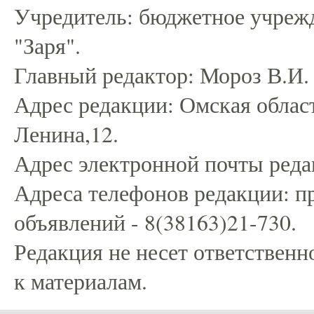
Учредитель: бюджетное учрежд
"Заря".
Главный редактор: Мороз В.И.
Адрес редакции: Омская област
Ленина,12.
Адрес электронной почты редак
Адреса телефонов редакции: пр
объявлений - 8(38163)21-730.
Редакция не несет ответственн
к материалам.