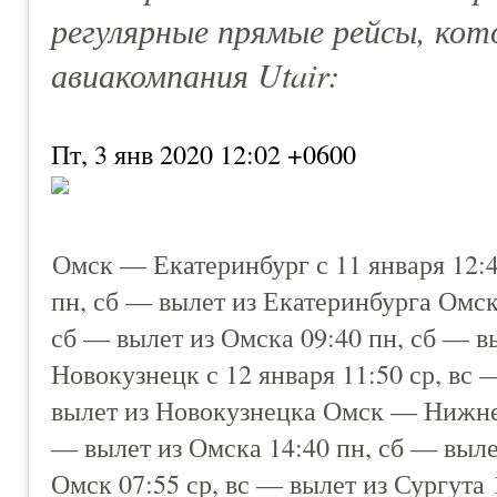
регулярные прямые рейсы, ко
авиакомпания Utair:
Пт, 3 янв 2020 12:02 +0600
Омск — Екатеринбург с 11 января 12:4
пн, сб — вылет из Екатеринбурга Омск
сб — вылет из Омска 09:40 пн, сб — 
Новокузнецк с 12 января 11:50 ср, вс 
вылет из Новокузнецка Омск — Нижнева
— вылет из Омска 14:40 пн, сб — выл
Омск 07:55 ср, вс — вылет из Сургута 