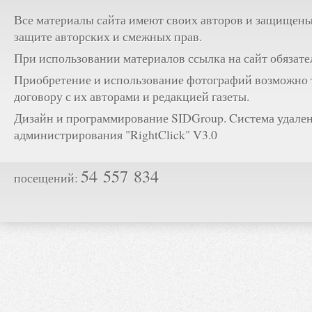
Все материалы сайта имеют своих авторов и защищены
защите авторских и смежных прав.
При использовании материалов ссылка на сайт обязате
Приобретение и использование фотографий возможно 
договору с их авторами и редакцией газеты.
Дизайн и программирование SIDGroup. Cистема удале
администрирования "RightClick" V3.0
54 557 834
посещений: