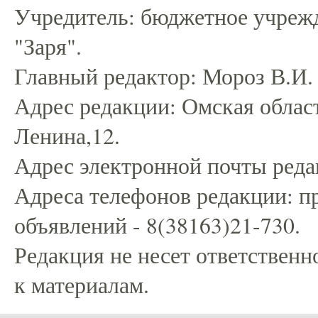
Учредитель: бюджетное учрежд
"Заря".
Главный редактор: Мороз В.И.
Адрес редакции: Омская област
Ленина,12.
Адрес электронной почты редак
Адреса телефонов редакции: пр
объявлений - 8(38163)21-730.
Редакция не несет ответственн
к материалам.