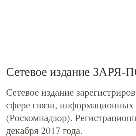
Сетевое издание ЗАРЯ
Сетевое издание зарегистриро
сфере связи, информационных
(Роскомнадзор). Регистрацио
декабря 2017 года.