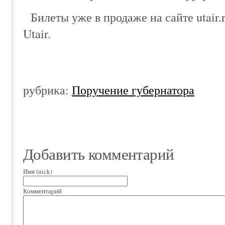
Билеты уже в продаже на сайте utair
Utair.
рубрика:
Поручение губернатора
Добавить комментарий
Имя (nick)
Комментарий