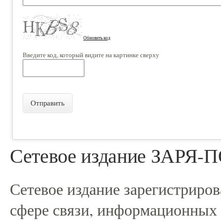
Обновить код
Введите код, который видите на картинке сверху
Отправить
Сетевое издание ЗАРЯ
Сетевое издание зарегистриро
сфере связи, информационных