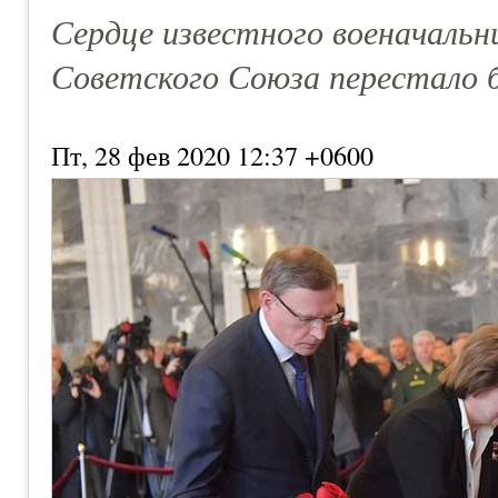
Сердце известного военачальн
Советского Союза перестало б
Пт, 28 фев 2020 12:37 +0600