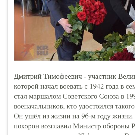
Дмитрий Тимофеевич - участник Велик
которой начал воевать с 1942 года в с
стал маршалом Советского Союза в 19
военачальников, кто удостоился такого
Он ушёл из жизни на 96-м году жизни
похорон возглавил Министр обороны 