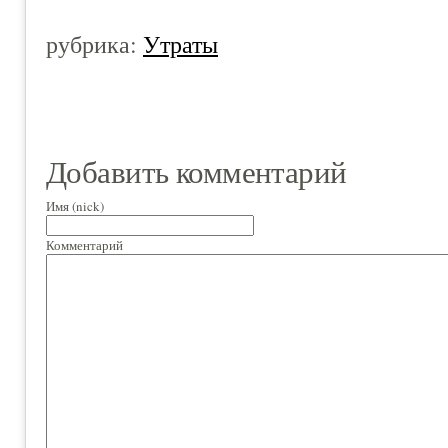
рубрика:
Утраты
Добавить комментарий
Имя (nick)
Комментарий