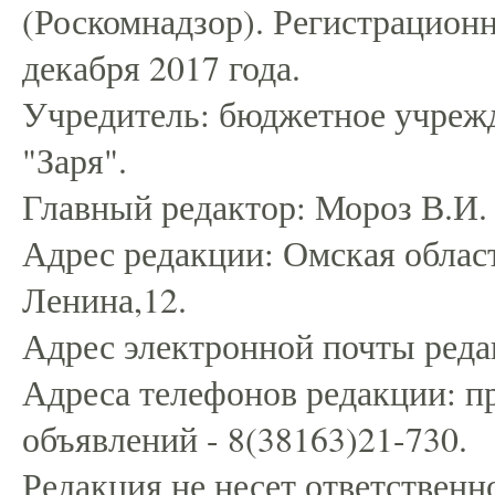
(Роскомнадзор). Регистрацио
декабря 2017 года.
Учредитель: бюджетное учрежд
"Заря".
Главный редактор: Мороз В.И.
Адрес редакции: Омская област
Ленина,12.
Адрес электронной почты редак
Адреса телефонов редакции: пр
объявлений - 8(38163)21-730.
Редакция не несет ответственн