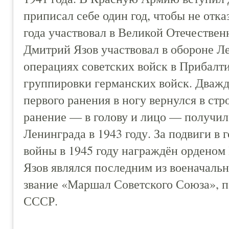
приписал себе один год, чтобы не отка
года участвовал в Великой Отечествен
Дмитрий Язов участвовал в обороне Л
операциях советских войск в Прибалти
группировки германских войск. Дважд
первого ранения в ногу вернулся в стр
ранение — в голову и лицо — получил
Ленинграда в 1943 году. За подвиги в
войны в 1945 году награждён орденом
Язов являлся последним из военачаль
звание «Маршал Советского Союза»,
СССР.