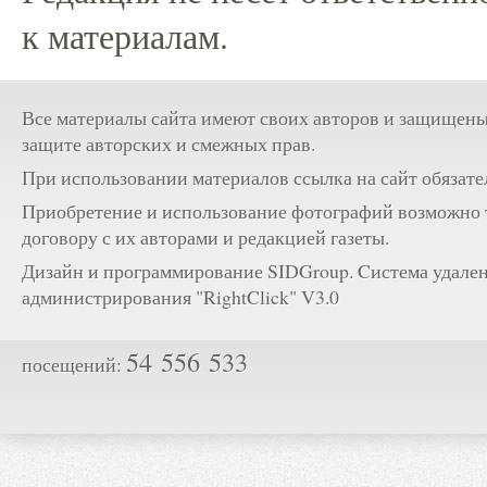
к материалам.
Все материалы сайта имеют своих авторов и защищены
защите авторских и смежных прав.
При использовании материалов ссылка на сайт обязате
Приобретение и использование фотографий возможно 
договору с их авторами и редакцией газеты.
Дизайн и программирование SIDGroup. Cистема удале
администрирования "RightClick" V3.0
54 556 533
посещений: