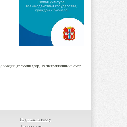
уникаций (Роскомнадзор). Регистрационный номер
Подписка на газету
Архив газеты