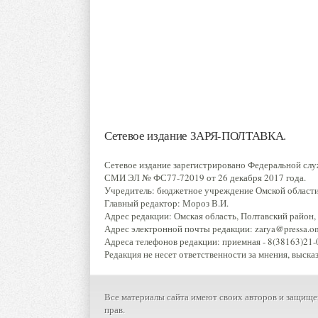
Сетевое издание ЗАРЯ-ПОЛТАВКА.
Сетевое издание зарегистрировано Федеральной слу
СМИ ЭЛ № ФС77-72019 от 26 декабря 2017 года.
Учредитель: бюджетное учреждение Омской области 
Главный редактор: Мороз В.И.
Адрес редакции: Омская область, Полтавский район, р
Адрес электронной почты редакции: zarya@pressa.oms
Адреса телефонов редакции: приемная - 8(38163)21-0
Редакция не несет ответственности за мнения, выска
Все материалы сайта имеют своих авторов и защище
прав.