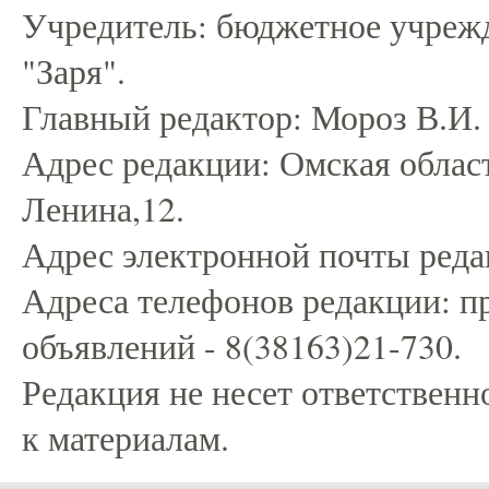
Учредитель: бюджетное учрежд
"Заря".
Главный редактор: Мороз В.И.
Адрес редакции: Омская област
Ленина,12.
Адрес электронной почты редак
Адреса телефонов редакции: пр
объявлений - 8(38163)21-730.
Редакция не несет ответственн
к материалам.