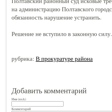
Полтавский районный суд исковые тре
на администрацию Полтавского городс
обязанность нарушение устранить.
Решение не вступило в законную силу.
рубрика:
В прокуратуре района
Добавить комментарий
Имя (nick)
Комментарий