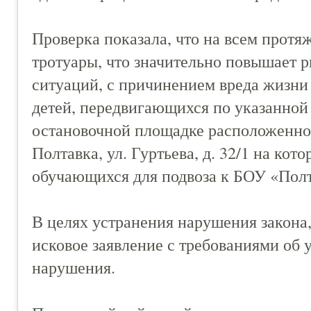
Проверка показала, что на всем протя
тротуары, что значительно повышает 
ситуаций, с причинением вреда жизни 
детей, передвигающихся по указанной
остановочной площадке расположенной 
Полтавка, ул. Гуртьева, д. 32/1 на кот
обучающихся для подвоза к БОУ «Полт
В целях устранения нарушения закона
исковое заявление с требованиями об
нарушения.