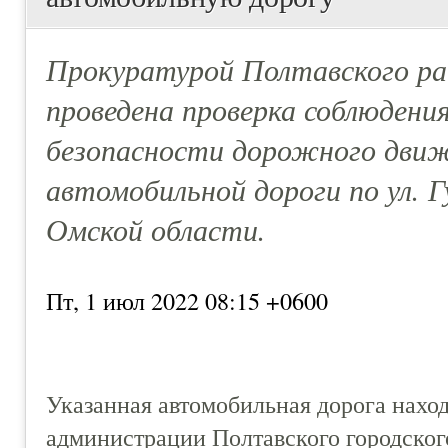
Прокуратурой Полтавского ра
проведена проверка соблюдени
безопасности дорожного движ
автомобильной дороги по ул. Г
Омской области.
Пт, 1 июл 2022 08:15 +0600
Указанная автомобильная дорога наход
администрации Полтавского городског