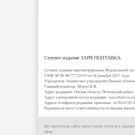
Сетевое издание ЗАРЯ-ПОЛТАВКА.
Сетевое издание зарегистрировано Федеральной слу
СМИ ЭЛ № ФС77-72019 от 26 декабря 2017 года.
Учредитель: бюджетное учреждение Омской области 
Главный редактор: Мороз В.И.
Адрес редакции: Омская область, Полтавский район, р
Адрес электронной почты редакции: zarya@pressa.oms
Адреса телефонов редакции: приемная - 8(38163)21-0
Редакция не несет ответственности за мнения, выска
Все материалы сайта имеют своих авторов и защище
прав.