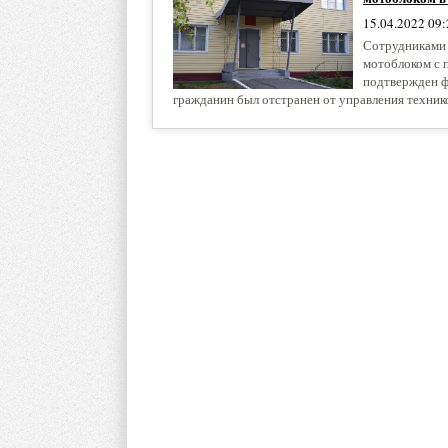
15.04.2022 09:
Сотрудниками 
мотоблоком с 
подтвержден ф
гражданин был отстранен от управления техник