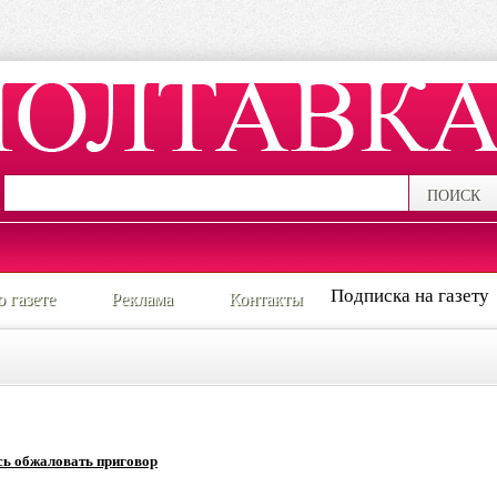
ПОИСК
Подписка на газету
о газете
Реклама
Контакты
сь обжаловать приговор