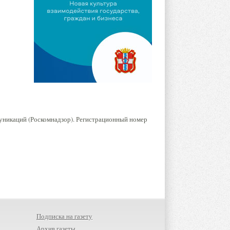
уникаций (Роскомнадзор). Регистрационный номер
Подписка на газету
Архив газеты