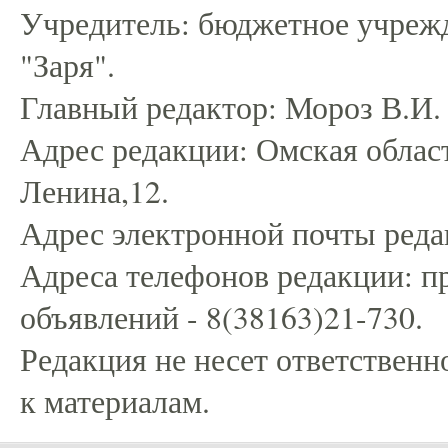
Учредитель: бюджетное учрежд
"Заря".
Главный редактор: Мороз В.И.
Адрес редакции: Омская област
Ленина,12.
Адрес электронной почты редак
Адреса телефонов редакции: пр
объявлений - 8(38163)21-730.
Редакция не несет ответственн
к материалам.