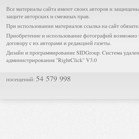
Все материалы сайта имеют своих авторов и защищены
защите авторских и смежных прав.
При использовании материалов ссылка на сайт обязате
Приобретение и использование фотографий возможно 
договору с их авторами и редакцией газеты.
Дизайн и программирование SIDGroup. Cистема удале
администрирования "RightClick" V3.0
54 579 998
посещений: