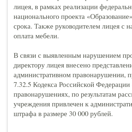
лицея, в рамках реализации федеральн
национального проекта «Образование
срока. Также руководителем лицея с 
оплата мебели.
В связи с выявленным нарушением пр
директору лицея внесено представлени
административном правонарушении, п
7.32.5 Кодекса Российской Федерации
правонарушениях, по результатам расс
учреждения привлечен к администрати
штрафа в размере 30 000 рублей.