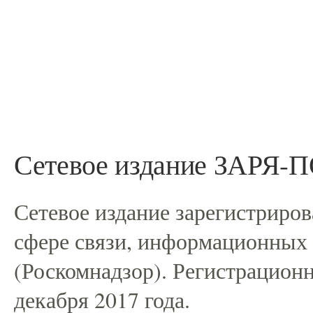
Сетевое издание ЗАРЯ
Сетевое издание зарегистриро
сфере связи, информационных
(Роскомнадзор). Регистрацио
декабря 2017 года.