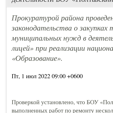
Прокуратурой района проведен
законодательства о закупках т
муниципальных нужд в деяте
лицей» при реализации национ
«Образование».
Пт, 1 июл 2022 09:00 +0600
Проверкой установлено, что БОУ «Пол
выполненных работ по ремонту нескол