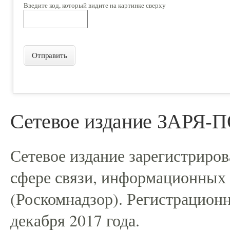
Введите код, который видите на картинке сверху
Отправить
Сетевое издание ЗАРЯ
Сетевое издание зарегистриро
сфере связи, информационных
(Роскомнадзор). Регистрацио
декабря 2017 года.