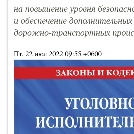
на повышение уровня безопас
и обеспечение дополнительных
дорожно-транспортных проис
Пт, 22 июл 2022 09:55 +0600