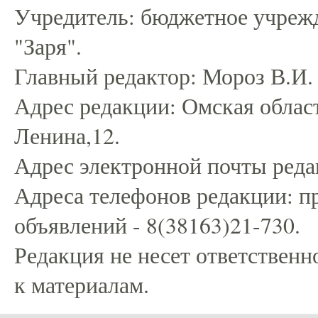
Учредитель: бюджетное учрежд
"Заря".
Главный редактор: Мороз В.И.
Адрес редакции: Омская област
Ленина,12.
Адрес электронной почты редак
Адреса телефонов редакции: пр
объявлений - 8(38163)21-730.
Редакция не несет ответственн
к материалам.