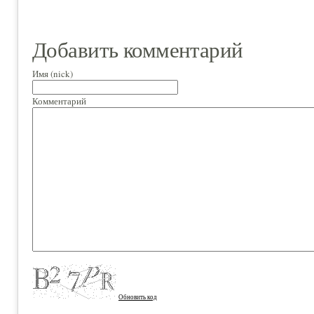
Добавить комментарий
Имя (nick)
Комментарий
Обновить код