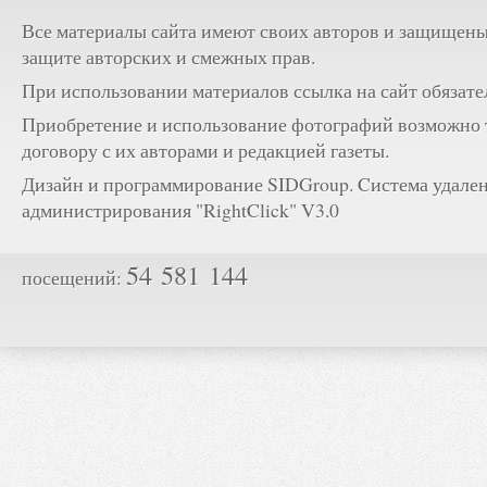
Все материалы сайта имеют своих авторов и защищены
защите авторских и смежных прав.
При использовании материалов ссылка на сайт обязате
Приобретение и использование фотографий возможно 
договору с их авторами и редакцией газеты.
Дизайн и программирование SIDGroup. Cистема удале
администрирования "RightClick" V3.0
54 581 144
посещений: