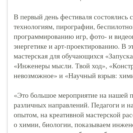
В первый день фестиваля состоялись 
технологиям, пирографии, беспилотно
программированию игр, фото- и видео
энергетике и арт-проектированию. В э
мастерская для обучающихся «Запуск
«Инженеры мысли. Твой ход», «Конст
невозможное» и «Научный взрыв: хими
«Это большое мероприятие на нашей п
различных направлений. Педагоги и на
опытом, на креативной мастерской рас
о химии, биологии, показываем инжен