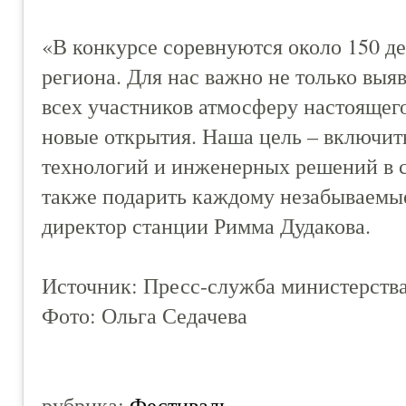
«В конкурсе соревнуются около 150 де
региона. Для нас важно не только выяв
всех участников атмосферу настоящего
новые открытия. Наша цель – включит
технологий и инженерных решений в с
также подарить каждому незабываемые
директор станции Римма Дудакова.
Источник: Пресс-служба министерства
Фото: Ольга Седачева
рубрика:
Фестиваль