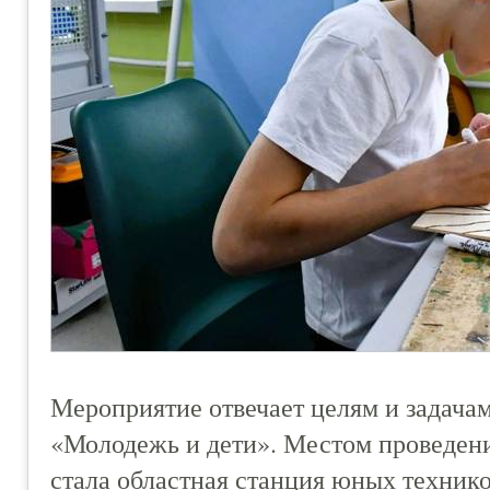
Мероприятие отвечает целям и задача
«Молодежь и дети». Местом проведени
стала областная станция юных технико