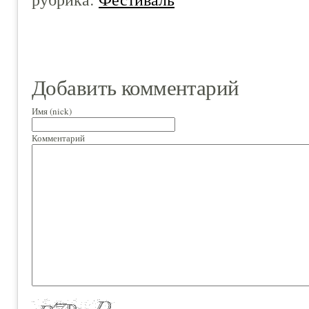
Добавить комментарий
Имя (nick)
Комментарий