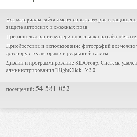
Все материалы сайта имеют своих авторов и защищены
защите авторских и смежных прав.
При использовании материалов ссылка на сайт обязате
Приобретение и использование фотографий возможно 
договору с их авторами и редакцией газеты.
Дизайн и программирование SIDGroup. Cистема удале
администрирования "RightClick" V3.0
54 581 052
посещений: