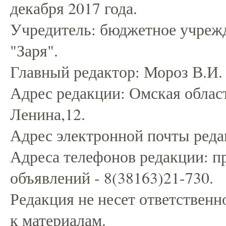
декабря 2017 года.
Учредитель: бюджетное учрежд
"Заря".
Главный редактор: Мороз В.И.
Адрес редакции: Омская област
Ленина,12.
Адрес электронной почты редак
Адреса телефонов редакции: пр
объявлений - 8(38163)21-730.
Редакция не несет ответственн
к материалам.