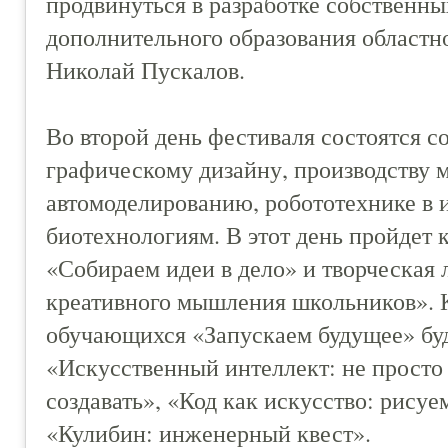
продвинуться в разработке собственных
дополнительного образования областн
Николай Пускалов.
Во второй день фестиваля состоятся 
графическому дизайну, производству 
автомоделированию, робототехнике в 
биотехнологиям. В этот день пройдет 
«Собираем идеи в дело» и творческая 
креативного мышления школьников». К
обучающихся «Запускаем будущее» буд
«Искусственный интеллект: не просто 
создавать», «Код как искусство: рисуе
«Кулибин: инженерный квест».