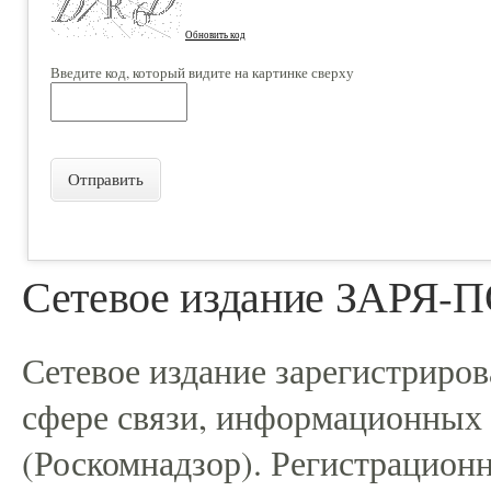
Обновить код
Введите код, который видите на картинке сверху
Отправить
Сетевое издание ЗАРЯ
Сетевое издание зарегистриро
сфере связи, информационных
(Роскомнадзор). Регистрацио