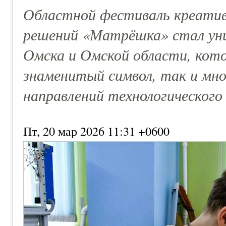
Областной фестиваль креатив
решений «Матрёшка» стал ун
Омска и Омской области, кото
знаменитый символ, так и мн
направлений технологического
Пт, 20 мар 2026 11:31 +0600